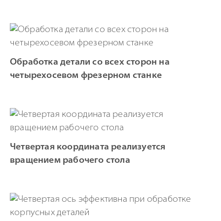
Обработка детали со всех сторон на
четырехосевом фрезерном станке
Четвертая координата реализуется
вращением рабочего стола