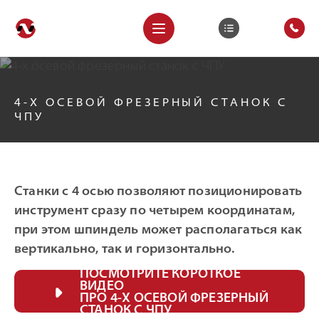
4-Х ОСЕВОЙ ФРЕЗЕРНЫЙ СТАНОК С
ЧПУ
Станки с 4 осью позволяют позиционировать
инструмент сразу по четырем координатам,
при этом шпиндель может располагаться как
вертикально, так и горизонтально.
ПОСМОТРИТЕ КОРОТКОЕ
ВИДЕО
ПРО 4-Х ОСЕВОЙ ФРЕЗЕРНЫЙ
СТАНОК С ЧПУ