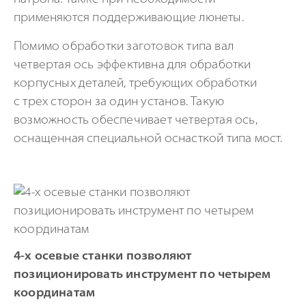
применяются поддерживающие люнеты.
Помимо обработки заготовок типа вал
четвертая ось эффективна для обработки
корпусных деталей, требующих обработки
с трех сторон за один установ. Такую
возможность обеспечивает четвертая ось,
оснащенная специальной оснасткой типа мост.
4-х осевые станки позволяют
позиционировать инструмент по четырем
координатам