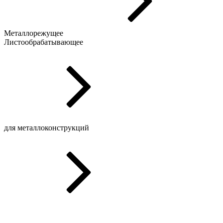
Металлорежущее
Листообрабатывающее
для металлоконструкций