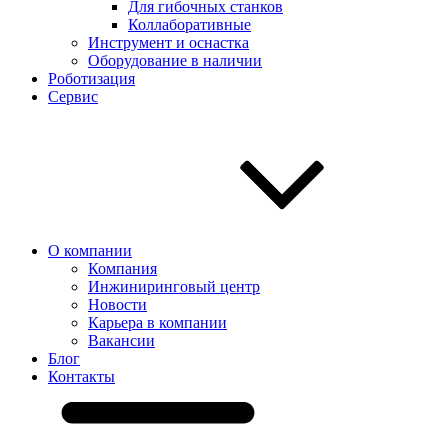
Для гибочных станков
Коллаборативные
Инструмент и оснастка
Оборудование в наличии
Роботизация
Сервис
О компании
Компания
Инжиниринговый центр
Новости
Карьера в компании
Вакансии
Блог
Контакты