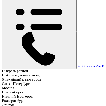
8 (800) 775-75-68
Выбрать регион
Выберите, пожалуйста,
ближайший к вам город
Санкт-Петербург
Москва
Новосибирск
Нижний Новгород
Екатеринбург
Другой