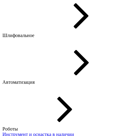
Шлифовальное
Автоматизация
Роботы
Инструмент и оснастка
в наличии