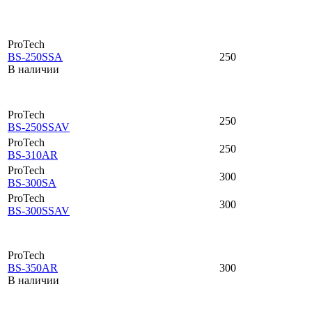
ProTech
BS-250SSA
250
В наличии
ProTech
250
BS-250SSAV
ProTech
250
BS-310AR
ProTech
300
BS-300SA
ProTech
300
BS-300SSAV
ProTech
BS-350AR
300
В наличии