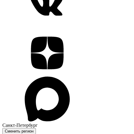
Санкт-Петербург
Сменить регион