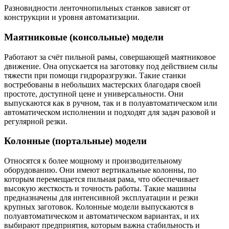
Разновидности ленточнопильных станков зависят от
конструкции и уровня автоматизации.
Маятниковые (консольные) модели
Работают за счёт пильной рамы, совершающей маятниковое
движение. Она опускается на заготовку под действием силы
тяжести при помощи гидроразгрузки. Такие станки
востребованы в небольших мастерских благодаря своей
простоте, доступной цене и универсальности. Они
выпускаются как в ручном, так и в полуавтоматическом или
автоматическом исполнении и подходят для задач разовой и
регулярной резки.
Колонные (портальные) модели
Относятся к более мощному и производительному
оборудованию. Они имеют вертикальные колонны, по
которым перемещается пильная рама, что обеспечивает
высокую жесткость и точность работы. Такие машины
предназначены для интенсивной эксплуатации и резки
крупных заготовок. Колонные модели выпускаются в
полуавтоматическом и автоматическом вариантах, и их
выбирают предприятия, которым важна стабильность и