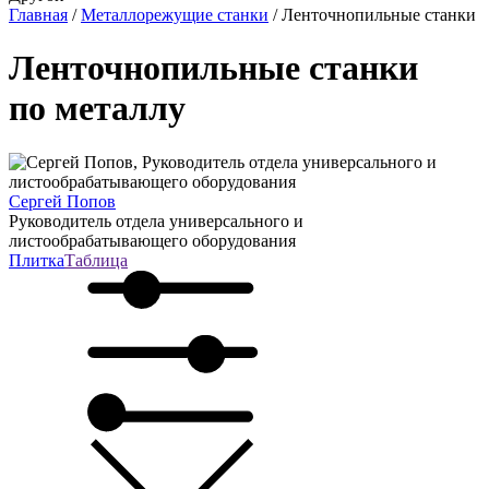
Главная
/
Металлорежущие станки
/
Ленточнопильные станки
Ленточнопильные станки
по металлу
Сергей Попов
Руководитель отдела универсального и
листообрабатывающего оборудования
Плитка
Таблица