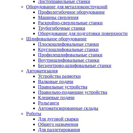
Листоправильные станки
Оборудование для металлоконструкций
Профилегибочное оборудование
Машины сверления
Раскройно-сверлильные станки
Трубогибочные станки
Оборудование для подготовки поверхности
Шлифовальное оборудование
Плоскошлифовальные станки
Круглошлифовальные станки
Профилешлифовальные станки
Внутришлифовальные станки
Бесцентрово-шлифовальные станки
Автоматизация
Устройства размотки
Валковые подачи
Правильные устройства
Правильно-подающие устройства
Клещевые подачи
Рольганги
Автоматизированные склады
Роботы
Для дуговой сварки
Общего назначения
Для паллетирования