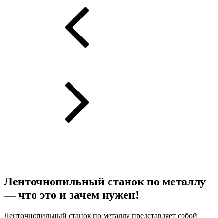
Ленточнопильный станок по металлу
— что это и зачем нужен!
Ленточнопильный станок по металлу представляет собой