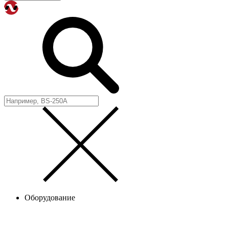
Оборудование