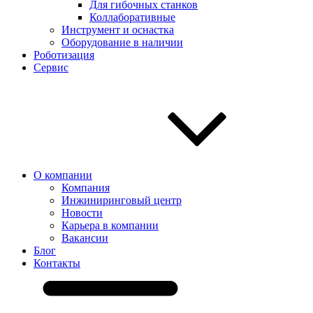
Для гибочных станков
Коллаборативные
Инструмент и оснастка
Оборудование в наличии
Роботизация
Сервис
О компании
Компания
Инжиниринговый центр
Новости
Карьера в компании
Вакансии
Блог
Контакты