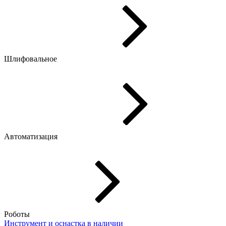
Шлифовальное
Автоматизация
Роботы
Инструмент и оснастка
в наличии