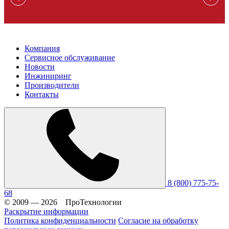
Компания
Сервисное обслуживание
Новости
Инжиниринг
Производители
Контакты
8 (800) 775-75-
68
© 2009 — 2026 ПроТехнологии
Раскрытие информации
Политика конфиденциальности
Согласие на обработку