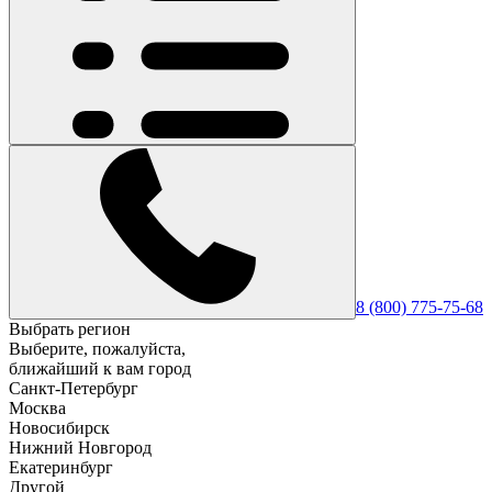
8 (800) 775-75-68
Выбрать регион
Выберите, пожалуйста,
ближайший к вам город
Санкт-Петербург
Москва
Новосибирск
Нижний Новгород
Екатеринбург
Другой