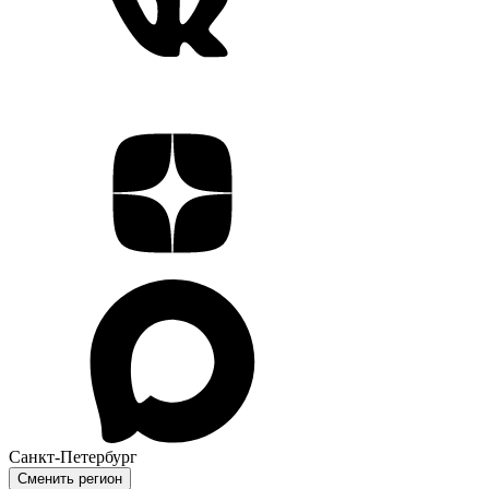
Санкт-Петербург
Сменить регион