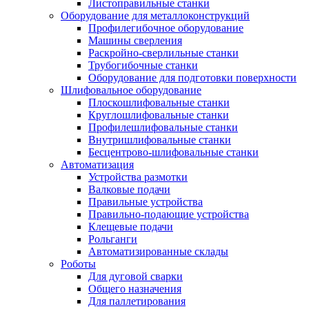
Листоправильные станки
Оборудование для металлоконструкций
Профилегибочное оборудование
Машины сверления
Раскройно-сверлильные станки
Трубогибочные станки
Оборудование для подготовки поверхности
Шлифовальное оборудование
Плоскошлифовальные станки
Круглошлифовальные станки
Профилешлифовальные станки
Внутришлифовальные станки
Бесцентрово-шлифовальные станки
Автоматизация
Устройства размотки
Валковые подачи
Правильные устройства
Правильно-подающие устройства
Клещевые подачи
Рольганги
Автоматизированные склады
Роботы
Для дуговой сварки
Общего назначения
Для паллетирования