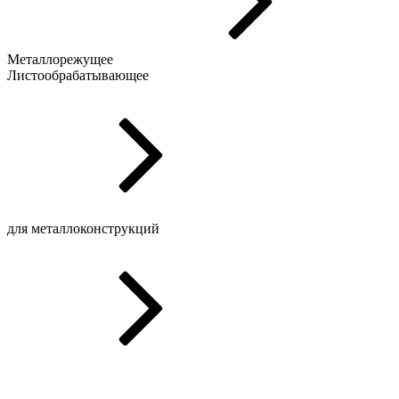
Металлорежущее
Листообрабатывающее
для металлоконструкций