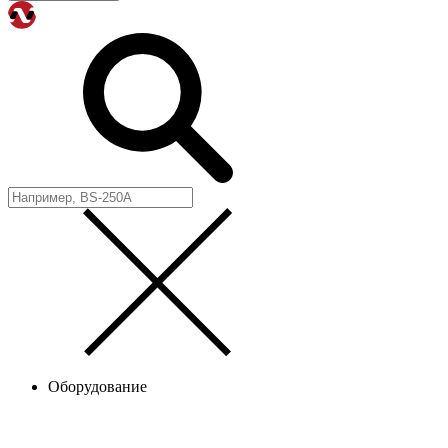
Оборудование