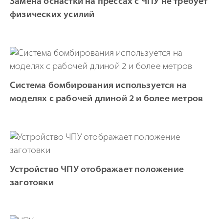
Замена оснастки на прессах с ЧПУ не требует
физических усилий
Система бомбирования используется на
моделях с рабочей длиной 2 и более метров
Устройство ЧПУ отображает положение
заготовки