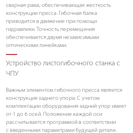
сварная рама, обеспечивающая жесткость
конструкции пресса. Гибочная балка
приводится в движение при помощи
гидравлики. Точность перемещения
обеспечивается двумя независимыми
оптическими линейками.
Устройство листогибочного станка с
ЧПУ
Важным элементом гибочного пресса является
конструкция заднего упора. С учетом
комплектации оборудования задний упор имеет
от 1 до 6 осей. Положение каждой оси
рассчитывается программой в соответствии
с введенными параметрами будущей детали.