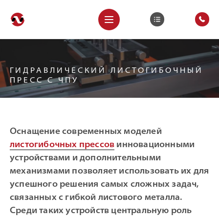
ГИДРАВЛИЧЕСКИЙ ЛИСТОГИБОЧНЫЙ
ПРЕСС С ЧПУ
Оснащение современных моделей
листогибочных прессов
инновационными
устройствами и дополнительными
механизмами позволяет использовать их для
успешного решения самых сложных задач,
связанных с гибкой листового металла.
Среди таких устройств центральную роль