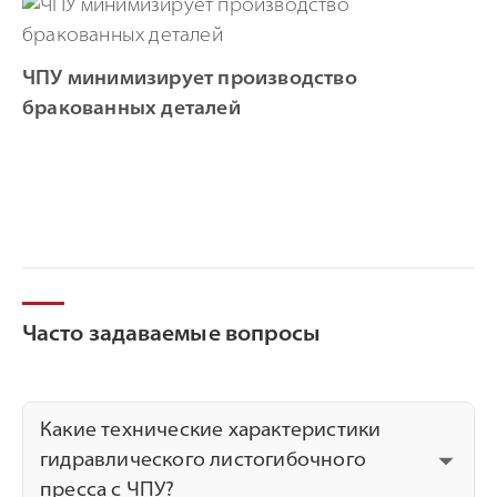
ЧПУ минимизирует производство
бракованных деталей
Часто задаваемые вопросы
Какие технические характеристики
гидравлического листогибочного
пресса с ЧПУ?