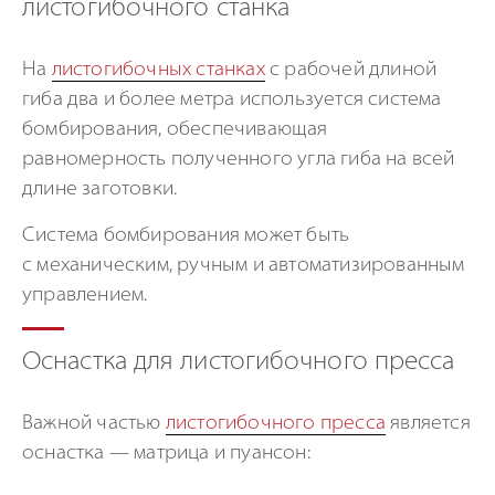
листогибочного станка
На
листогибочных станках
с рабочей длиной
гиба два и более метра используется система
бомбирования, обеспечивающая
равномерность полученного угла гиба на всей
длине заготовки.
Система бомбирования может быть
с механическим, ручным и автоматизированным
управлением.
Оснастка для листогибочного пресса
Важной частью
листогибочного пресса
является
оснастка — матрица и пуансон: