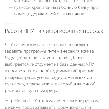
матрица устанавливается на стол станка,
пуансон крепится на гибочную балку при
помощи держателей разных видов.
Работа ЧПУ на листогибочных прессах
ЧПУ на листогибочных станках позволяет
задавать программы путем внесения эскиза
будущей детали в память станка. Далее
выбирается инструмент из базы данных ЧПУ
в соответствии с необходимыми габаритами
и параметрами: углом, радиусом и высотой
пуансона, а также углом, высотой и шириной
раскрытия ручья матрицы.
Устройство ЧПУ в автоматическом или ручном
режиме прорабатывает и формирует шаги,