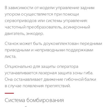
В зависимости от модели управление задним
упором осуществляется при помощи
сервоприводов или системы управления:
частотный преобразователь, асинхронный
двигатель, энкодер.
Станок может быть доукомплектован передними
приводными и неприводными поддержками
листа.
Опционально для защиты оператора
устанавливается лазерная защита зоны гиба.
Она останавливает движение гибочной балки
в случае появления препятствий.
Система бомбирования