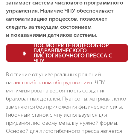
занимает система числового программного
управления. Наличие ЧПУ обеспечивает
автоматизацию процессов, позволяет
следить за текущим состоянием
и показаниями датчиков системы.
ПОСМОТРИТЕ ВИДЕООБЗОР
ГИДРАВЛИЧЕСКОГО
ЛИСТОГИБОЧНОГО ПРЕССА С
ЧПУ
В отличие от универсальных решений
на
листогибочном оборудовании
с ЧПУ
минимизирована вероятность создания
бракованных деталей. Пуансоны, матрицы легко
заменяются без приложения физической силы.
Гибочный станок с чпу используется для
придания листовому металлу нужной формы.
Основой для листогибочного пресса является