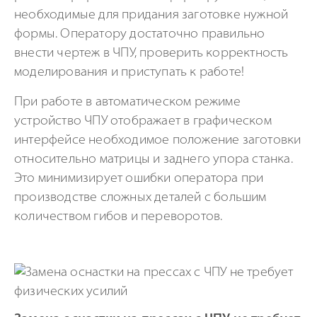
необходимые для придания заготовке нужной
формы. Оператору достаточно правильно
внести чертеж в ЧПУ, проверить корректность
моделирования и приступать к работе!
При работе в автоматическом режиме
устройство ЧПУ отображает в графическом
интерфейсе необходимое положение заготовки
относительно матрицы и заднего упора станка.
Это минимизирует ошибки оператора при
производстве сложных деталей с большим
количеством гибов и переворотов.