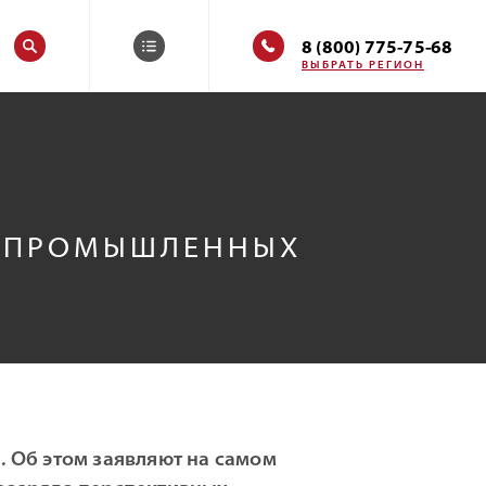
8 (800) 775-75-68
ВЫБРАТЬ РЕГИОН
Р ПРОМЫШЛЕННЫХ
 Об этом заявляют на самом