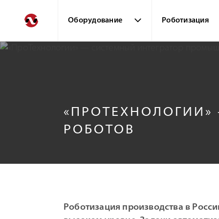
Оборудование
Роботизация
«ПРОТЕХНОЛОГИИ»
РОБОТОВ
Роботизация производства в Росси