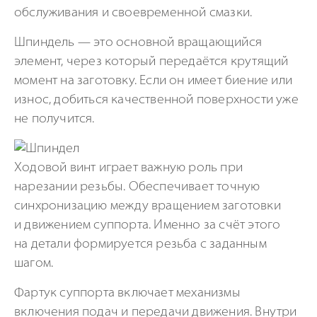
обслуживания и своевременной смазки.
Шпиндель — это основной вращающийся
элемент, через который передаётся крутящий
момент на заготовку. Если он имеет биение или
износ, добиться качественной поверхности уже
не получится.
Ходовой винт играет важную роль при
нарезании резьбы. Обеспечивает точную
синхронизацию между вращением заготовки
и движением суппорта. Именно за счёт этого
на детали формируется резьба с заданным
шагом.
Фартук суппорта включает механизмы
включения подач и передачи движения. Внутри