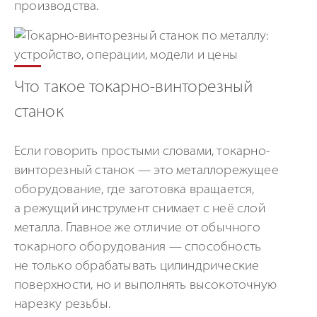
производства.
Что такое токарно-винторезный
станок
Если говорить простыми словами, токарно-
винторезный станок — это металлорежущее
оборудование, где заготовка вращается,
а режущий инструмент снимает с неё слой
металла. Главное же отличие от обычного
токарного оборудования — способность
не только обрабатывать цилиндрические
поверхности, но и выполнять высокоточную
нарезку резьбы.