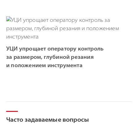
УЦИ упрощает оператору контроль
за размером, глубиной резания
и положением инструмента
Часто задаваемые вопросы