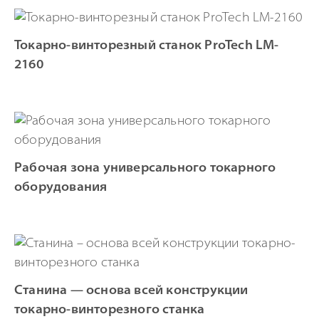
Токарно-винторезный станок ProTech LM-
2160
Рабочая зона универсального токарного
оборудования
Станина — основа всей конструкции
токарно-винторезного станка