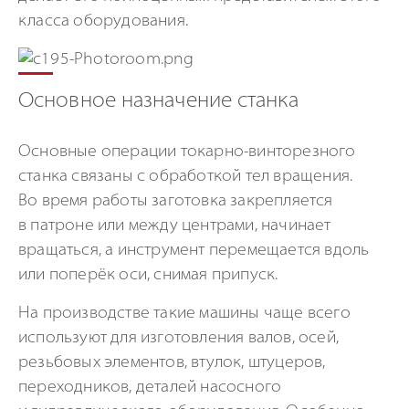
класса оборудования.
Основное назначение станка
Основные операции токарно-винторезного
станка связаны с обработкой тел вращения.
Во время работы заготовка закрепляется
в патроне или между центрами, начинает
вращаться, а инструмент перемещается вдоль
или поперёк оси, снимая припуск.
На производстве такие машины чаще всего
используют для изготовления валов, осей,
резьбовых элементов, втулок, штуцеров,
переходников, деталей насосного