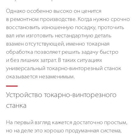
Однако особенно высоко он ценится
в ремонтном производстве. Когда нужно срочно
восстановить изношенную посадку, проточить
вал или изготовить нестандартную деталь
взамен отсутствующей, именно токарная
обработка позволяет решить задачу быстро
и без лишних затрат. В таких ситуациях
универсальный токарно-винторезный станок
оказывается незаменимым.
Устройство токарно-винторезного
станка
На первый взгляд кажется достаточно простым,
но на деле это хорошо продуманная система,