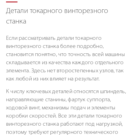
Детали токарного винторезного
станка
Если рассматривать детали токарного
винторезного станка более подробно,
становится понятно, что точность всей машины
складывается из качества каждого отдельного
элемента. Здесь нет второстепенных узлов, так
как любой из них влияет на результат.
К числу ключевых деталей относятся шпиндель,
направляющие станины, фартук суппорта,
ходовой винт, механизмы подач и элементы
коробки скоростей. Все эти детали токарного
винторезного станка работают под нагрузкой,
поэтому требуют регулярного технического