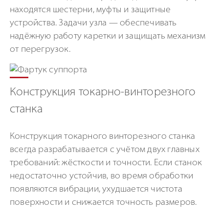
находятся шестерни, муфты и защитные
устройства. Задачи узла — обеспечивать
надёжную работу каретки и защищать механизм
от перегрузок.
Конструкция токарно-винторезного
станка
Конструкция токарного винторезного станка
всегда разрабатывается с учётом двух главных
требований: жёсткости и точности. Если станок
недостаточно устойчив, во время обработки
появляются вибрации, ухудшается чистота
поверхности и снижается точность размеров.