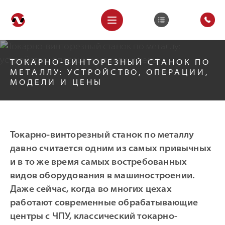
ТОКАРНО-ВИНТОРЕЗНЫЙ СТАНОК ПО
МЕТАЛЛУ: УСТРОЙСТВО, ОПЕРАЦИИ,
МОДЕЛИ И ЦЕНЫ
Токарно-винторезный станок по металлу
давно считается одним из самых привычных
и в то же время самых востребованных
видов оборудования в машиностроении.
Даже сейчас, когда во многих цехах
работают современные обрабатывающие
центры с ЧПУ, классический токарно-