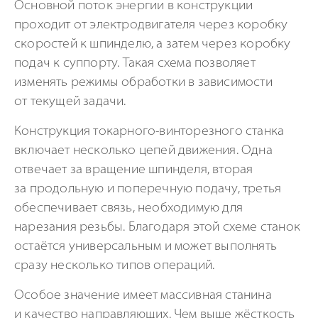
Основной поток энергии в конструкции
проходит от электродвигателя через коробку
скоростей к шпинделю, а затем через коробку
подач к суппорту. Такая схема позволяет
изменять режимы обработки в зависимости
от текущей задачи.
Конструкция токарного-винторезного станка
включает несколько цепей движения. Одна
отвечает за вращение шпинделя, вторая
за продольную и поперечную подачу, третья
обеспечивает связь, необходимую для
нарезания резьбы. Благодаря этой схеме станок
остаётся универсальным и может выполнять
сразу несколько типов операций.
Особое значение имеет массивная станина
и качество направляющих. Чем выше жёсткость