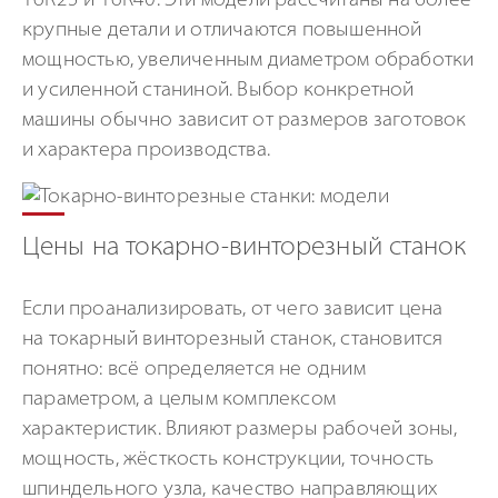
16К25 и 16К40. Эти модели рассчитаны на более
крупные детали и отличаются повышенной
мощностью, увеличенным диаметром обработки
и усиленной станиной. Выбор конкретной
машины обычно зависит от размеров заготовок
и характера производства.
Цены на токарно-винторезный станок
Если проанализировать, от чего зависит цена
на токарный винторезный станок, становится
понятно: всё определяется не одним
параметром, а целым комплексом
характеристик. Влияют размеры рабочей зоны,
мощность, жёсткость конструкции, точность
шпиндельного узла, качество направляющих