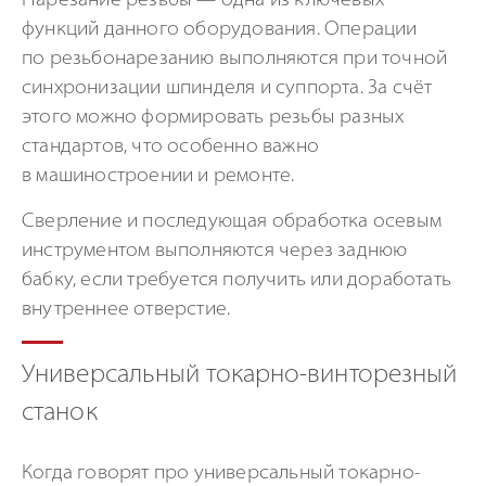
Нарезание резьбы — одна из ключевых
функций данного оборудования. Операции
по резьбонарезанию выполняются при точной
синхронизации шпинделя и суппорта. За счёт
этого можно формировать резьбы разных
стандартов, что особенно важно
в машиностроении и ремонте.
Сверление и последующая обработка осевым
инструментом выполняются через заднюю
бабку, если требуется получить или доработать
внутреннее отверстие.
Универсальный токарно-винторезный
станок
Когда говорят про универсальный токарно-