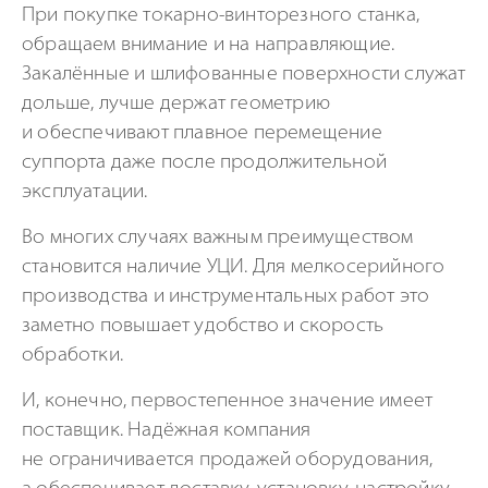
При покупке токарно-винторезного станка,
обращаем внимание и на направляющие.
Закалённые и шлифованные поверхности служат
дольше, лучше держат геометрию
и обеспечивают плавное перемещение
суппорта даже после продолжительной
эксплуатации.
Во многих случаях важным преимуществом
становится наличие УЦИ. Для мелкосерийного
производства и инструментальных работ это
заметно повышает удобство и скорость
обработки.
И, конечно, первостепенное значение имеет
поставщик. Надёжная компания
не ограничивается продажей оборудования,