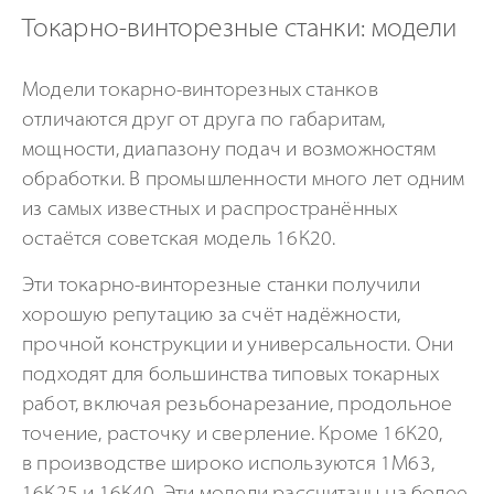
Токарно-винторезные станки: модели
Модели токарно-винторезных станков
отличаются друг от друга по габаритам,
мощности, диапазону подач и возможностям
обработки. В промышленности много лет одним
из самых известных и распространённых
остаётся советская модель 16К20.
Эти токарно-винторезные станки получили
хорошую репутацию за счёт надёжности,
прочной конструкции и универсальности. Они
подходят для большинства типовых токарных
работ, включая резьбонарезание, продольное
точение, расточку и сверление. Кроме 16К20,
в производстве широко используются 1М63,