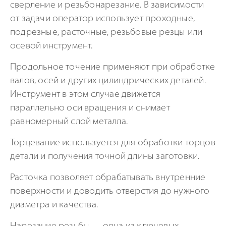
сверление и резьбонарезание. В зависимости
от задачи оператор использует проходные,
подрезные, расточные, резьбовые резцы или
осевой инструмент.
Продольное точение применяют при обработке
валов, осей и других цилиндрических деталей.
Инструмент в этом случае движется
параллельно оси вращения и снимает
равномерный слой металла.
Торцевание используется для обработки торцов
детали и получения точной длины заготовки.
Расточка позволяет обрабатывать внутренние
поверхности и доводить отверстия до нужного
диаметра и качества.