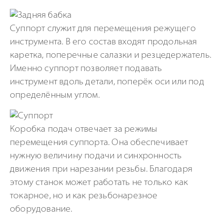
Суппорт служит для перемещения режущего
инструмента. В его состав входят продольная
каретка, поперечные салазки и резцедержатель.
Именно суппорт позволяет подавать
инструмент вдоль детали, поперёк оси или под
определённым углом.
Коробка подач отвечает за режимы
перемещения суппорта. Она обеспечивает
нужную величину подачи и синхронность
движения при нарезании резьбы. Благодаря
этому станок может работать не только как
токарное, но и как резьбонарезное
оборудование.