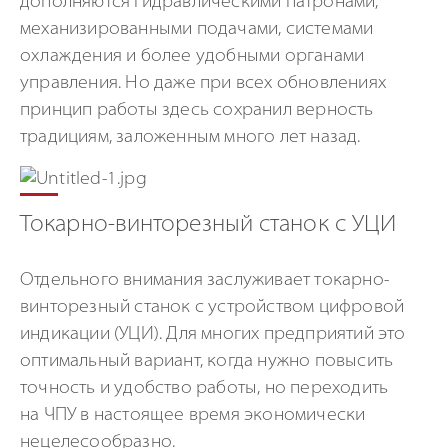
дополняются гидравлическими патронами,
механизированными подачами, системами
охлаждения и более удобными органами
управления. Но даже при всех обновлениях
принцип работы здесь сохранил верность
традициям, заложенным много лет назад.
Токарно-винторезный станок с УЦИ
Отдельного внимания заслуживает токарно-
винторезный станок с устройством цифровой
индикации (УЦИ). Для многих предприятий это
оптимальный вариант, когда нужно повысить
точность и удобство работы, но переходить
на ЧПУ в настоящее время экономически
нецелесообразно.