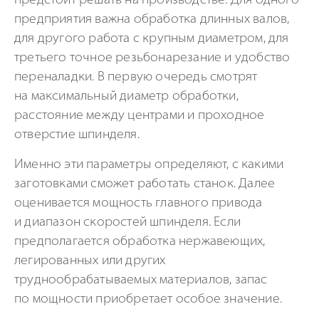
предстоит решать на производстве. Для одного
предприятия важна обработка длинных валов,
для другого работа с крупным диаметром, для
третьего точное резьбонарезание и удобство
переналадки. В первую очередь смотрят
на максимальный диаметр обработки,
расстояние между центрами и проходное
отверстие шпинделя.
Именно эти параметры определяют, с какими
заготовками сможет работать станок. Далее
оценивается мощность главного привода
и диапазон скоростей шпинделя. Если
предполагается обработка нержавеющих,
легированных или других
труднообрабатываемых материалов, запас
по мощности приобретает особое значение.