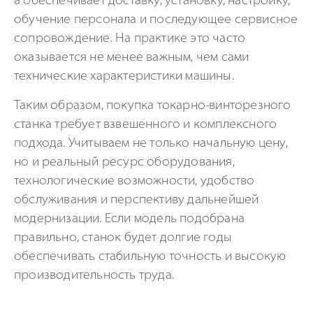
а обеспечивает доставку, установку, настройку,
обучение персонала и последующее сервисное
сопровождение. На практике это часто
оказывается не менее важным, чем сами
технические характеристики машины.
Таким образом, покупка токарно-винторезного
станка требует взвешенного и комплексного
подхода. Учитываем не только начальную цену,
но и реальный ресурс оборудования,
технологические возможности, удобство
обслуживания и перспективу дальнейшей
модернизации. Если модель подобрана
правильно, станок будет долгие годы
обеспечивать стабильную точность и высокую
производительность труда.