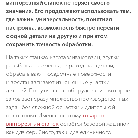
винторезный станок не теряет своего
значения. Его продолжают использовать там,
где важны универсальность, понятная
настройка, возможность быстро перейти
с одной детали на другую и при этом
сохранить точность обработки.
На таких станках изготавливают валы, втулки,
резьбовые элементы, переходные детали,
обрабатывают посадочные поверхности
и восстанавливают изношенные участки
деталей. По сути, это то оборудование, которое
закрывает сразу множество производственных
задач без сложной оснастки и длительной
подготовки. Именно поэтому
токарно-
винторезный станок
остаётся базовой машиной
как для серийного, так и для единичного