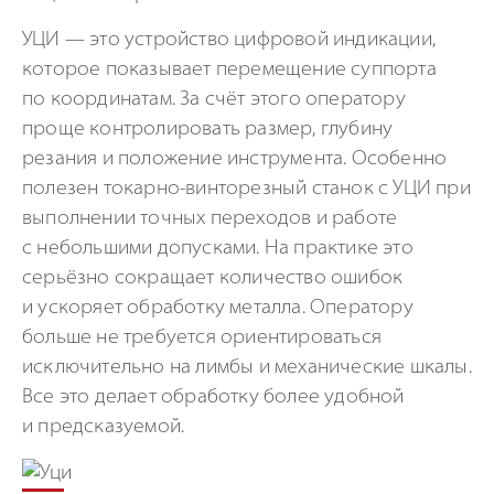
УЦИ — это устройство цифровой индикации,
которое показывает перемещение суппорта
по координатам. За счёт этого оператору
проще контролировать размер, глубину
резания и положение инструмента. Особенно
полезен токарно-винторезный станок с УЦИ при
выполнении точных переходов и работе
с небольшими допусками. На практике это
серьёзно сокращает количество ошибок
и ускоряет обработку металла. Оператору
больше не требуется ориентироваться
исключительно на лимбы и механические шкалы.
Все это делает обработку более удобной
и предсказуемой.