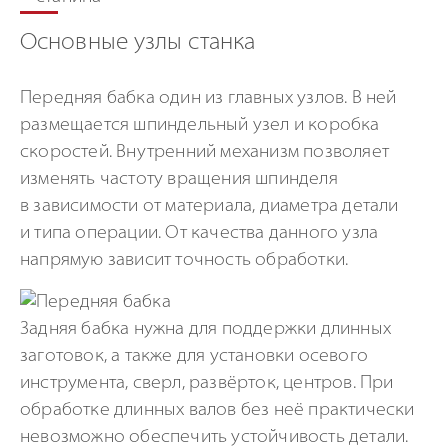
Основные узлы станка
Передняя бабка один из главных узлов. В ней
размещается шпиндельный узел и коробка
скоростей. Внутренний механизм позволяет
изменять частоту вращения шпинделя
в зависимости от материала, диаметра детали
и типа операции. От качества данного узла
напрямую зависит точность обработки.
Задняя бабка нужна для поддержки длинных
заготовок, а также для установки осевого
инструмента, сверл, развёрток, центров. При
обработке длинных валов без неё практически
невозможно обеспечить устойчивость детали.