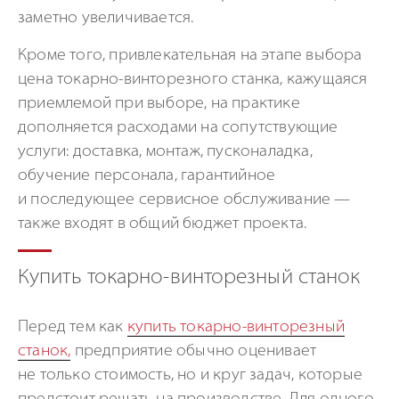
заметно увеличивается.
Кроме того, привлекательная на этапе выбора
цена токарно-винторезного станка, кажущаяся
приемлемой при выборе, на практике
дополняется расходами на сопутствующие
услуги: доставка, монтаж, пусконаладка,
обучение персонала, гарантийное
и последующее сервисное обслуживание —
также входят в общий бюджет проекта.
Купить токарно-винторезный станок
Перед тем как
купить токарно-винторезный
станок,
предприятие обычно оценивает
не только стоимость, но и круг задач, которые