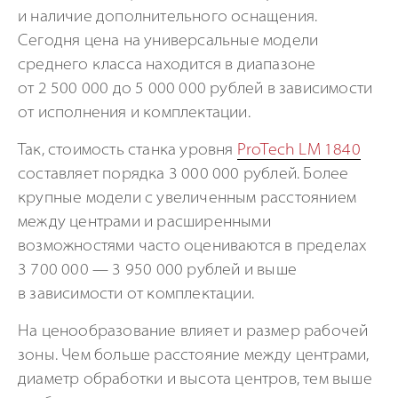
и наличие дополнительного оснащения.
Сегодня цена на универсальные модели
среднего класса находится в диапазоне
от 2 500 000 до 5 000 000 рублей в зависимости
от исполнения и комплектации.
Так, стоимость станка уровня
ProTech LM 1840
составляет порядка 3 000 000 рублей. Более
крупные модели с увеличенным расстоянием
между центрами и расширенными
возможностями часто оцениваются в пределах
3 700 000 — 3 950 000 рублей и выше
в зависимости от комплектации.
На ценообразование влияет и размер рабочей
зоны. Чем больше расстояние между центрами,
диаметр обработки и высота центров, тем выше