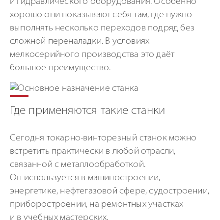
и гидравлического оборудования. Особенно
хорошо они показывают себя там, где нужно
выполнять несколько переходов подряд без
сложной переналадки. В условиях
мелкосерийного производства это даёт
большое преимущество.
Где применяются такие станки
Сегодня токарно-винторезный станок можно
встретить практически в любой отрасли,
связанной с металлообработкой.
Он используется в машиностроении,
энергетике, нефтегазовой сфере, судостроении,
приборостроении, на ремонтных участках
и в учебных мастерских.