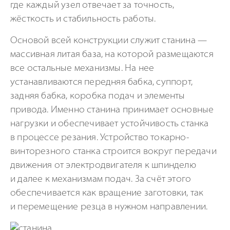
где каждый узел отвечает за точность,
жёсткость и стабильность работы.
Основой всей конструкции служит станина —
массивная литая база, на которой размещаются
все остальные механизмы. На нее
устанавливаются передняя бабка, суппорт,
задняя бабка, коробка подач и элементы
привода. Именно станина принимает основные
нагрузки и обеспечивает устойчивость станка
в процессе резания. Устройство токарно-
винторезного станка строится вокруг передачи
движения от электродвигателя к шпинделю
и далее к механизмам подач. За счёт этого
обеспечивается как вращение заготовки, так
и перемещение резца в нужном направлении.