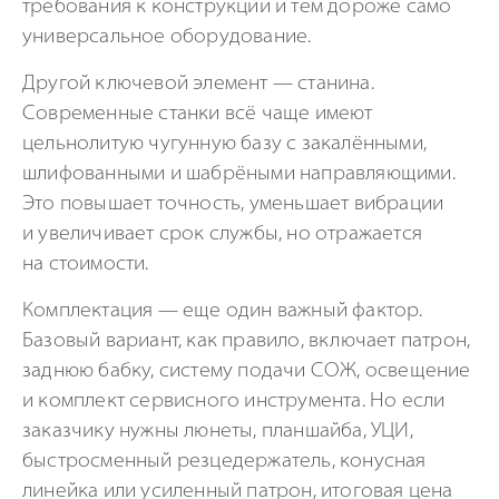
требования к конструкции и тем дороже само
универсальное оборудование.
Другой ключевой элемент — станина.
Современные станки всё чаще имеют
цельнолитую чугунную базу с закалёнными,
шлифованными и шабрёными направляющими.
Это повышает точность, уменьшает вибрации
и увеличивает срок службы, но отражается
на стоимости.
Комплектация — еще один важный фактор.
Базовый вариант, как правило, включает патрон,
заднюю бабку, систему подачи СОЖ, освещение
и комплект сервисного инструмента. Но если
заказчику нужны люнеты, планшайба, УЦИ,
быстросменный резцедержатель, конусная
линейка или усиленный патрон, итоговая цена