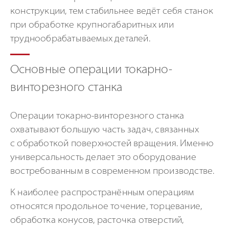
конструкции, тем стабильнее ведёт себя станок
при обработке крупногабаритных или
труднообрабатываемых деталей.
Основные операции токарно-
винторезного станка
Операции токарно-винторезного станка
охватывают большую часть задач, связанных
с обработкой поверхностей вращения. Именно
универсальность делает это оборудование
востребованным в современном производстве.
К наиболее распространённым операциям
относятся продольное точение, торцевание,
обработка конусов, расточка отверстий,