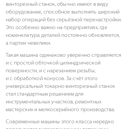
винторезный станок, обычно имеют в виду
оборудование, способное выполнять широкий
набор операций без серьёзной перенастройки.
Это особенно важно на предприятиях, где
номенклатура деталей постоянно обновляется,
а партии невелики.
Такая машина одинаково уверенно справляется
и с простой обточкой цилиндрической
поверхности, и с нарезанием резьбы,
и с обработкой конусов. За счёт этого
универсальный токарно-винторезный станок
стал стандартным решением для
инструментальных участков, ремонтных
мастерских и мелкосерийного производства.
Современные машины этого класса нередко