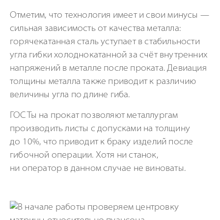
Отметим, что технология имеет и свои минусы —
сильная зависимость от качества металла:
горячекатанная сталь уступает в стабильности
угла гибки холоднокатанной за счёт внутренних
напряжений в металле после проката. Девиация
толщины металла также приводит к различию
величины угла по длине гиба.
ГОСТы на прокат позволяют металлургам
производить листы с допусками на толщину
до 10%, что приводит к браку изделий после
гибочной операции. Хотя ни станок,
ни оператор в данном случае не виноваты.