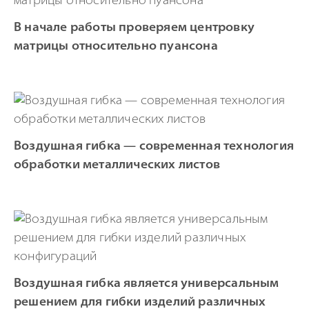
В начале работы проверяем центровку
матрицы относительно пуансона
Воздушная гибка — современная технология
обработки металлических листов
Воздушная гибка является универсальным
решением для гибки изделий различных