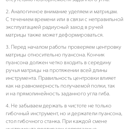
2. Аналогичное внимание уделяем и матрицам.
С течением времени или в связи с неправильной
эксплуатацией радиусный заход в ручей
матрицы также может деформироваться.
3. Перед началом работы проверяем центровку
матрицы относительно пуансона. Кончик
пуансона должен четко входить в середину
ручья матрицы на протяжении всей длины
инструмента. Правильность центровки влияет
как на равномерность получаемой полки, так
и на прямолинейность заданного угла гиба.
4. Не забываем держать в чистоте не только
гибочный инструмент, но и держатели пуансона,
стол гибочного станка. При каждой смене