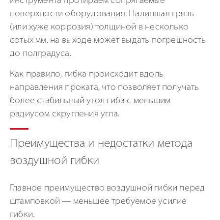
инструмента протираем сопрягаемые
поверхности оборудования. Налипшая грязь
(или хуже коррозия) толщиной в несколько
сотых мм. на выходе может выдать погрешность
до полградуса.
Как правило, гибка происходит вдоль
направления проката, что позволяет получать
более стабильный угол гиба с меньшим
радиусом скругления угла.
Преимущества и недостатки метода
воздушной гибки
Главное преимущество воздушной гибки перед
штамповкой — меньшее требуемое усилие
гибки.