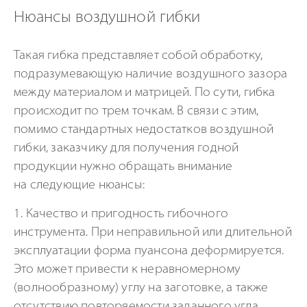
Нюансы воздушной гибки
Такая гибка представляет собой обработку,
подразумевающую наличие воздушного зазора
между материалом и матрицей. По сути, гибка
происходит по трем точкам. В связи с этим,
помимо стандартных недостатков воздушной
гибки, заказчику для получения годной
продукции нужно обращать внимание
на следующие нюансы:
1. Качество и пригодность гибочного
инструмента. При неправильной или длительной
эксплуатации форма пуансона деформируется.
Это может привести к неравномерному
(волнообразному) углу на заготовке, а также
отсутствию повторяемости заданного угла.