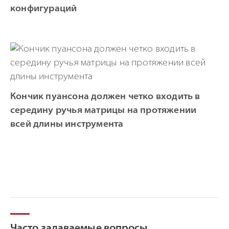
конфигураций
Кончик пуансона должен четко входить в
середину ручья матрицы на протяжении
всей длины инструмента
Часто задаваемые вопросы