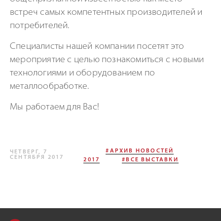
встреч самых компетентных производителей и
потребителей.
Специалисты нашей компании посетят это
мероприятие с целью познакомиться с новыми
технологиями и оборудованием по
металлообработке.
Мы работаем для Вас!
#АРХИВ НОВОСТЕЙ
ЧЕТВЕРГ, 7
СЕНТЯБРЯ 2017
2017
#ВСЕ ВЫСТАВКИ