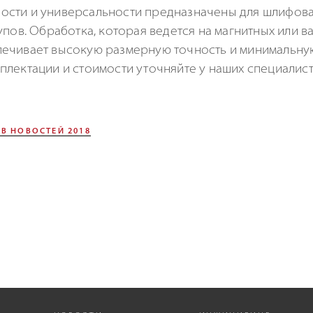
ости и универсальности предназначены для шлифова
пов. Обработка, которая ведется на магнитных или ва
печивает высокую размерную точность и минимальн
лектации и стоимости уточняйте у наших специалист
В НОВОСТЕЙ 2018