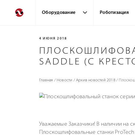
Оборудование
Роботизация
4 ИЮНЯ 2018
ПЛОСКОШЛИФОВА
SADDLE (С КРЕС
Главная
/
Новости
/
Архив новостей 2018
/
Плоскош
Уважаемые Заказчики! В наличии на 
Плоскошлифовальные станки ProTech 