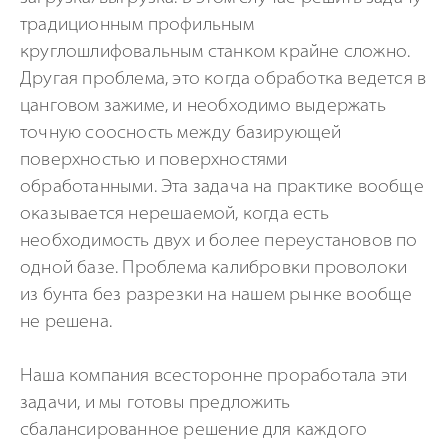
традиционным профильным
круглошлифовальным станком крайне сложно.
Другая проблема, это когда обработка ведется в
цанговом зажиме, и необходимо выдержать
точную соосность между базирующей
поверхностью и поверхностями
обработанными. Эта задача на практике вообще
оказывается нерешаемой, когда есть
необходимость двух и более переустановов по
одной базе. Проблема калибровки проволоки
из бунта без разрезки на нашем рынке вообще
не решена.
Наша компания всесторонне проработала эти
задачи, и мы готовы предложить
сбалансированное решение для каждого