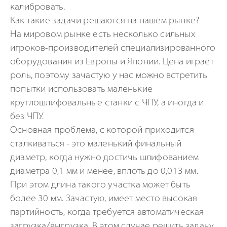
калибровать.
Как такие задачи решаются на нашем рынке?
На мировом рынке есть несколько сильных
игроков-производителей специализированного
оборудования из Европы и Японии. Цена играет
роль, поэтому зачастую у нас можно встретить
попытки использовать маленькие
круглошлифовальные станки с ЧПУ, а иногда и
без ЧПУ.
Основная проблема, с которой приходится
сталкиваться - это маленький финальный
диаметр, когда нужно достичь шлифованием
диаметра 0,1 мм и менее, вплоть до 0,013 мм.
При этом длина такого участка может быть
более 30 мм. Зачастую, имеет место высокая
партийность, когда требуется автоматическая
загрузка/выгрузка. В этом случае решить задачу