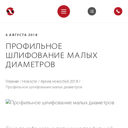
6 АВГУСТА 2018
ПРОФИЛЬНОЕ
ШЛИФОВАНИЕ МАЛЫХ
ДИАМЕТРОВ
Главная
/
Новости
/
Архив новостей 2018
/
Профильное шлифование малых диаметров