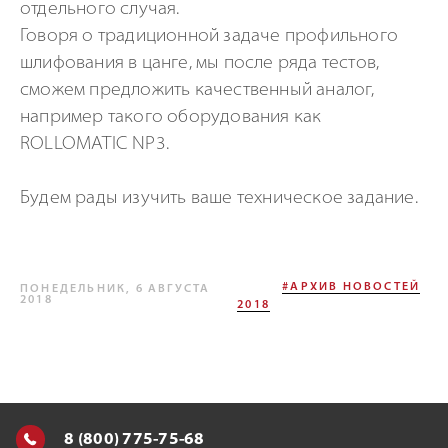
отдельного случая.
Говоря о традиционной задаче профильного
шлифования в цанге, мы после ряда тестов,
сможем предложить качественный аналог,
например такого оборудования как
ROLLOMATIC NP3.
Будем рады изучить ваше техническое задание.
#АРХИВ НОВОСТЕЙ
ПОНЕДЕЛЬНИК, 6 АВГУСТА
2018
2018
8 (800) 775-75-68