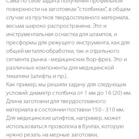
Сама по себе задача получения профильной
поверхности на заготовках "столбиках", в общем
случае из прутков твердосплавного материала,
весьма широко распространена. Это и
инструментальная оснастка для штампов, и
пресформы для режущего инструмента, как для
общей металлообработки, так и отдельного
сегмента рынка - медицинских бор-фрез. Это и
различные компоненты для медицинской
тематики (штифты и пр.).
Как пример, мы решили задачу для следующих
условий: диаметр столбика от 1 мм до 16 (20) мм.
Длина заготовки для твердосплавного
материала в состоянии поставки 150 - 310 мм.
Для медицинских штифтов, например, может
использоваться проволока в бунтах, которую
нужно резать на мерные заготовки,