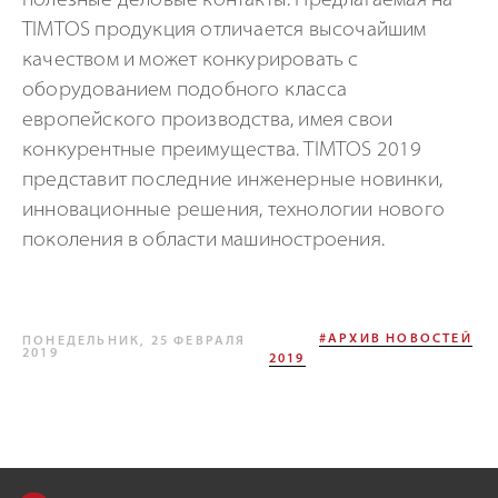
полезные деловые контакты. Предлагаемая на
TIMTOS продукция отличается высочайшим
качеством и может конкурировать с
оборудованием подобного класса
европейского производства, имея свои
конкурентные преимущества. TIMTOS 2019
представит последние инженерные новинки,
инновационные решения, технологии нового
поколения в области машиностроения.
#АРХИВ НОВОСТЕЙ
ПОНЕДЕЛЬНИК, 25 ФЕВРАЛЯ
2019
2019