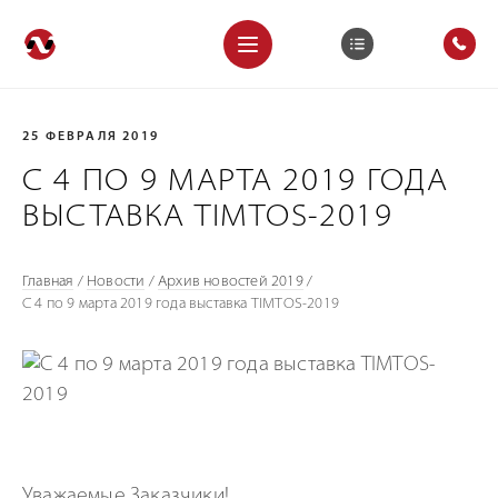
25 ФЕВРАЛЯ 2019
С 4 ПО 9 МАРТА 2019 ГОДА
ВЫСТАВКА TIMTOS-2019
Главная
/
Новости
/
Архив новостей 2019
/
С 4 по 9 марта 2019 года выставка TIMTOS-2019
Уважаемые Заказчики!