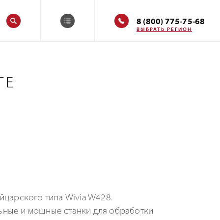
8 (800) 775-75-68
ВЫБРАТЬ РЕГИОН
ГЕ
йцарского типа Wivia W428.
ьные и мощные станки для обработки