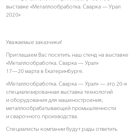
Уважаемые заказчики!
Приглашаем Вас посетить наш стенд на выставке
«Металлообработка. Сварка — Урал»
17—20 марта
в Екатеринбурге.
«Металлообработка. Сварка — Урал»
— это 20-я
специализированная выставка технологий
и оборудования для машиностроения,
металлообрабатывающей промышленности
и сварочного производства.
Специалисты компании будут рады ответить