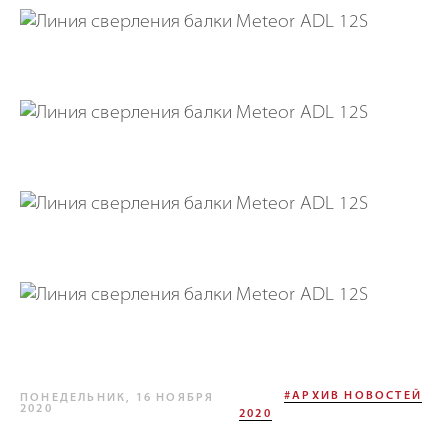
#АРХИВ НОВОСТЕЙ
ПОНЕДЕЛЬНИК, 16 НОЯБРЯ
2020
2020