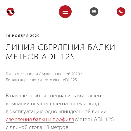
16 НОЯБРЯ 2020
ЛИНИЯ СВЕРЛЕНИЯ БАЛКИ
METEOR ADL 12S
Главная
/
Новости
/
Архив новостей 2020
/
Линия сверления балки Meteor ADL 12S
В начале ноября специалистами нашей
компании осуществлен монтаж и ввод
в эксплуатацию одношпиндельной линии
сверления балки и профиля
Meteor ADL 12S
с длиной стола 18 метров.