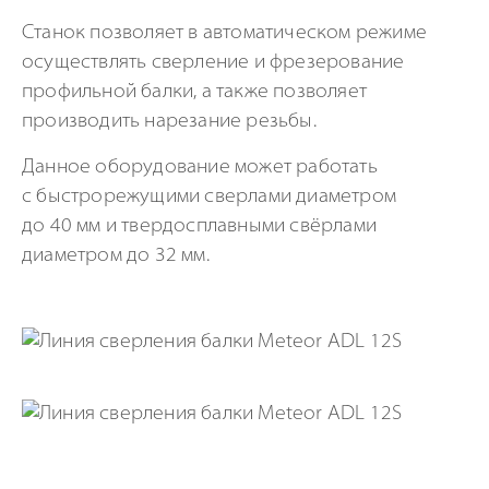
Станок позволяет в автоматическом режиме
осуществлять сверление и фрезерование
профильной балки, а также позволяет
производить нарезание резьбы.
Данное оборудование может работать
с быстрорежущими сверлами диаметром
до 40 мм и твердосплавными свёрлами
диаметром до 32 мм.