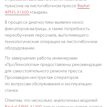
пуансона на листогибочном прессе
Baykal
APHS-31300
«тандем».
В процессе диагностики выявлен износ
фиксаторов матрицы, а также потребность
переобучения персонала, выполняющего
технологические операции на листогибочном
оборудовании.
По завершении работы инженерами
«ПроТехнологии» предоставлены рекомендации
для самостоятельного ремонта пресса.
Произведен инструктаж операторов
по вопросам обслуживания и эксплуатации
станка.
Отметим, что несколько аналогичных моделей