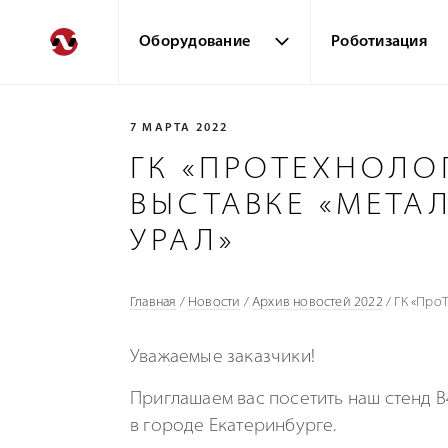
Оборудование
Роботизация
7 МАРТА 2022
ГК «ПРОТЕХНОЛО
ВЫСТАВКЕ «МЕТА
УРАЛ»
Главная
/
Новости
/
Архив новостей 2022
/
ГК «ПроТ
Уважаемые заказчики!
Приглашаем вас посетить наш стенд 
в городе Екатеринбурге.