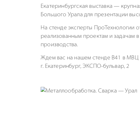
Екатеринбургская выставка — крупн
Большого Урала для презентации выс
На стенде эксперты ПроТехнологии о
реализованным проектам и задачам в
производства.
Ждем вас на нашем стенде B41 в МВЦ
г. Екатеринбург,
ЭКСПО-бульвар
, 2