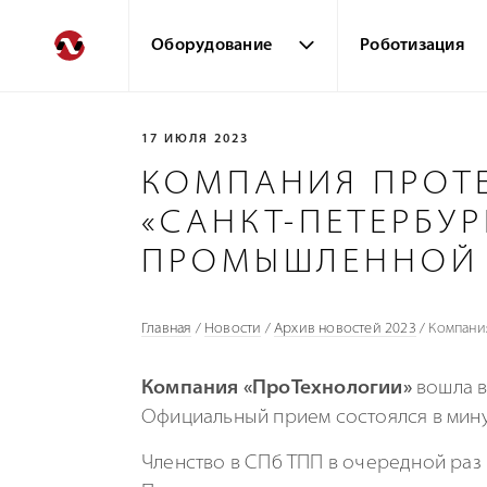
Оборудование
Роботизация
17 ИЮЛЯ 2023
КОМПАНИЯ ПРОТ
«САНКТ-ПЕТЕРБУ
ПРОМЫШЛЕННОЙ 
Главная
/
Новости
/
Архив новостей 2023
/
Компани
Компания «ПроТехнологии»
вошла в
Официальный прием состоялся в мин
Членство в СПб ТПП в очередной раз