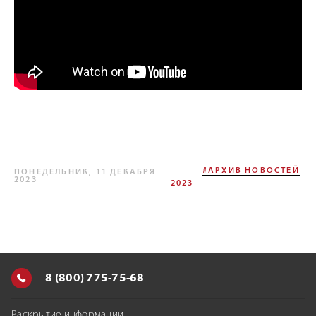
#АРХИВ НОВОСТЕЙ
ПОНЕДЕЛЬНИК, 11 ДЕКАБРЯ
2023
2023
8 (800) 775-75-68
Раскрытие информации