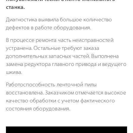
станка.
Диагностика выявила большое количество
дефектов в работе оборудования.
В процессе ремонта часть неисправностей
устранена. Остальные требуют заказа
дополнительных запасных частей. Выполнена
замена редуктора главного привода и ведущего
шкива.
Работоспособность ленточной пилы
восстановлена. Заказчиком отмечается высокое
качество обработки с учетом фактического
состояния оборудования.