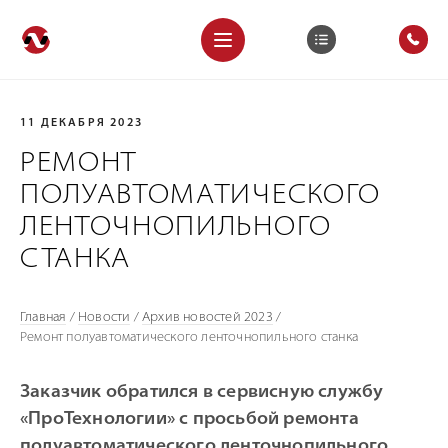
11 ДЕКАБРЯ 2023
РЕМОНТ
ПОЛУАВТОМАТИЧЕСКОГО
ЛЕНТОЧНОПИЛЬНОГО
СТАНКА
Главная
/
Новости
/
Архив новостей 2023
/
Ремонт полуавтоматического ленточнопильного станка
Заказчик обратился в сервисную службу
«ПроТехнологии» с просьбой ремонта
полуавтоматического ленточнопильного