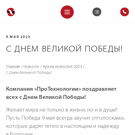
9 МАЯ 2023
С ДНЕМ ВЕЛИКОЙ ПОБЕДЫ!
Главная
/
Новости
/
Архив новостей 2023
/
С Днем Великой Победы!
Компания «ПроТехнологии» поздравляет
всех с Днем Великой Победы!
Желает мира не только в жизни, но и в душе!
Пусть Победа 9 мая всегда звучит отголосками,
которые дарят тепло в настоящем и надежду
в будущем.