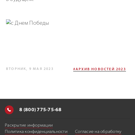
ВТОРНИК, 9 МАЯ 2023
#АРХИВ НОВОСТЕЙ 2023
8 (800) 775-75-68
Раскрытие информации
Политика конфиденциальности
Согласие на обработку