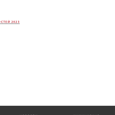
СТЕЙ 2023