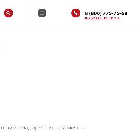
8 (800) 775-75-68
ВЫБРАТЬ РЕГИОН
!
оптимизма, гармонии и, конечно,