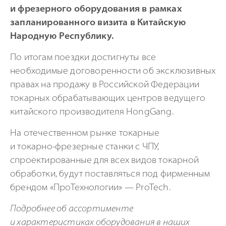
и фрезерного оборудования в рамках
запланированного визита в Китайскую
Народную Республику.
По итогам поездки достигнуты все
необходимые договоренности об эксклюзивных
правах на продажу в Российской Федерации
токарных обрабатывающих центров ведущего
китайского производителя HongGang.
На отечественном рынке токарные
и
токарно-фрезерные
станки с ЧПУ,
спроектированные для всех видов токарной
обработки, будут поставляться под фирменным
брендом «ПроТехнологии» — ProTech.
Подробнее об ассортименте
и характеристиках оборудования в наших