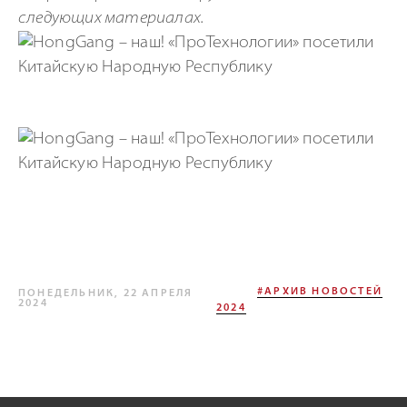
следующих материалах.
#АРХИВ НОВОСТЕЙ
ПОНЕДЕЛЬНИК, 22 АПРЕЛЯ
2024
2024