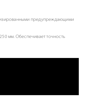
ализированными предупреждающими
1250 мм. Обеспечивает точность