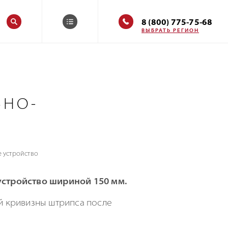
8 (800) 775-75-68
ВЫБРАТЬ РЕГИОН
ЬНО-
 устройство
стройство шириной 150 мм.
й кривизны штрипса после