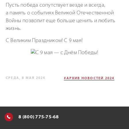
Пусть победа сопутствует везде и всегда,
а память о событиях Великой Отечественной
Войны позволит еще больше ценить и любить
жизнь.
С Великим Праздником! С 9 мая!
СРЕДА, 8 МАЯ 2024
#АРХИВ НОВОСТЕЙ 2024
8 (800) 775-75-68