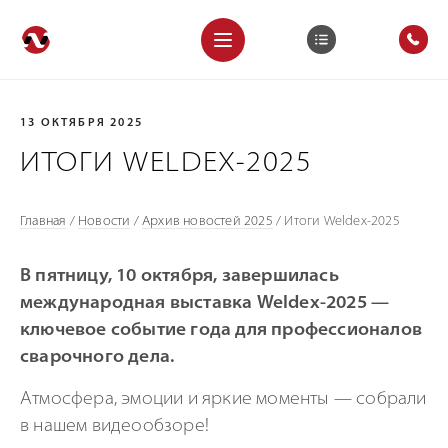
13 ОКТЯБРЯ 2025
ИТОГИ WELDEX-2025
Главная
/
Новости
/
Архив новостей 2025
/
Итоги Weldex-2025
В пятницу, 10 октября, завершилась
международная выставка Weldex-2025 —
ключевое событие года для профессионалов
сварочного дела.
Атмосфера, эмоции и яркие моменты — собрали
в нашем видеообзоре!