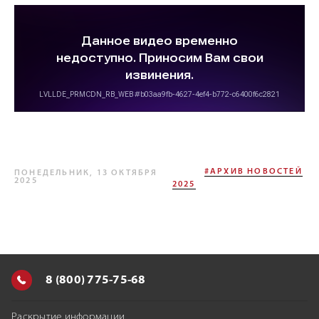
#АРХИВ НОВОСТЕЙ
ПОНЕДЕЛЬНИК, 13 ОКТЯБРЯ
2025
2025
8 (800) 775-75-68
Раскрытие информации