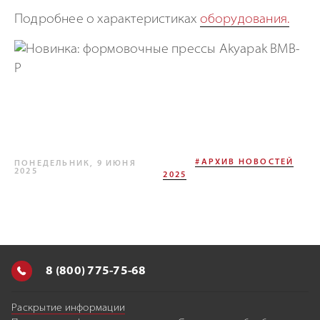
Подробнее о характеристиках
оборудования.
#АРХИВ НОВОСТЕЙ
ПОНЕДЕЛЬНИК, 9 ИЮНЯ
2025
2025
8 (800) 775-75-68
Раскрытие информации