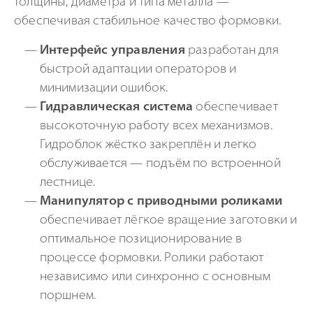
толщины, диаметра и типа металла —
обеспечивая стабильное качество формовки.
Интерфейс управления
разработан для
быстрой адаптации операторов и
минимизации ошибок.
Гидравлическая система
обеспечивает
высокоточную работу всех механизмов.
Гидроблок жёстко закреплён и легко
обслуживается — подъём по встроенной
лестнице.
Манипулятор с приводными роликами
обеспечивает лёгкое вращение заготовки и
оптимальное позиционирование в
процессе формовки. Ролики работают
независимо или синхронно с основным
поршнем.