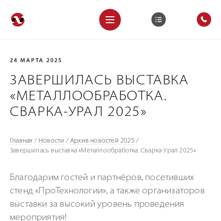
24 МАРТА 2025
ЗАВЕРШИЛАСЬ ВЫСТАВКА
«МЕТАЛЛООБРАБОТКА.
СВАРКА-УРАЛ 2025»
Главная
/
Новости
/
Архив новостей 2025
/
Завершилась выставка «Металлообработка. Сварка-Урал 2025»
Благодарим гостей и партнёров, посетивших
стенд «ПроТехнологии», а также организаторов
выставки за высокий уровень проведения
мероприятия!