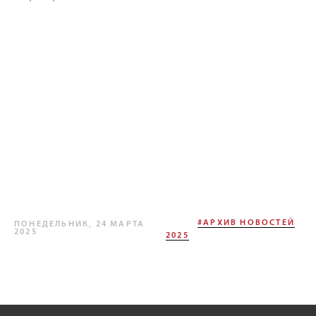
#АРХИВ НОВОСТЕЙ
ПОНЕДЕЛЬНИК, 24 МАРТА
2025
2025