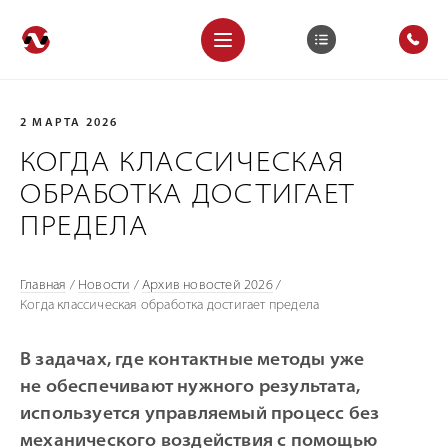
2 МАРТА 2026
КОГДА КЛАССИЧЕСКАЯ
ОБРАБОТКА ДОСТИГАЕТ
ПРЕДЕЛА
Главная
/
Новости
/
Архив новостей 2026
/
Когда классическая обработка достигает предела
В задачах, где контактные методы уже
не обеспечивают нужного результата,
используется управляемый процесс без
механического воздействия c помощью