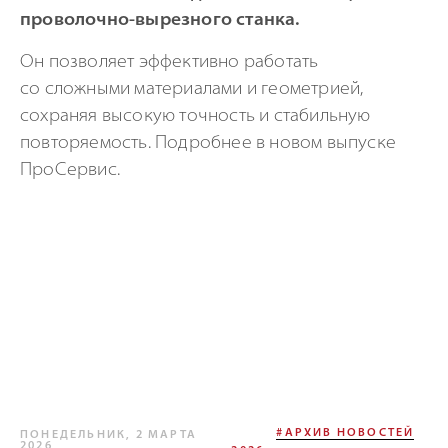
проволочно-вырезного станка.
Он позволяет эффективно работать
со сложными материалами и геометрией,
сохраняя высокую точность и стабильную
повторяемость. Подробнее в новом выпуске
ПроСервис.
#АРХИВ НОВОСТЕЙ
ПОНЕДЕЛЬНИК, 2 МАРТА
2026