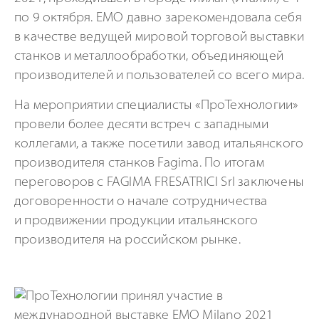
по 9 октября. EMO давно зарекомендовала себя
в качестве ведущей мировой торговой выставки
станков и металлообработки, объединяющей
производителей и пользователей со всего мира.
На мероприятии специалисты «ПроТехнологии»
провели более десяти встреч с западными
коллегами, а также посетили завод итальянского
производителя станков Fagima. По итогам
переговоров с FAGIMA FRESATRICI Srl заключены
договоренности о начале сотрудничества
и продвижении продукции итальянского
производителя на российском рынке.