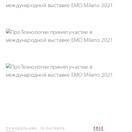
#ВСЕ
ПОНЕДЕЛЬНИК, 18 ОКТЯБРЯ