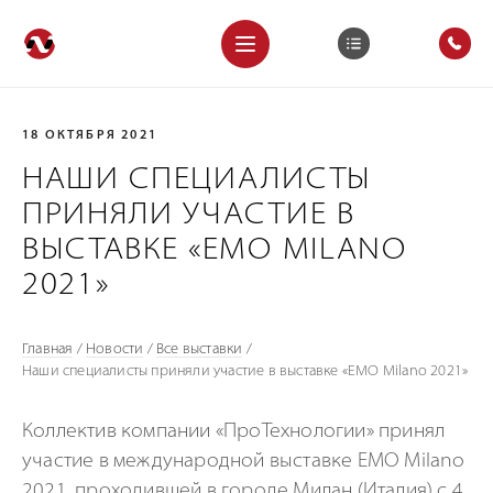
18 ОКТЯБРЯ 2021
НАШИ СПЕЦИАЛИСТЫ
ПРИНЯЛИ УЧАСТИЕ В
ВЫСТАВКЕ «EMO MILANO
2021»
Главная
/
Новости
/
Все выставки
/
Наши специалисты приняли участие в выставке «EMO Milano 2021»
Коллектив компании «ПроТехнологии» принял
участие в международной выставке EMO Milano
2021, проходившей в городе Милан (Италия) с 4