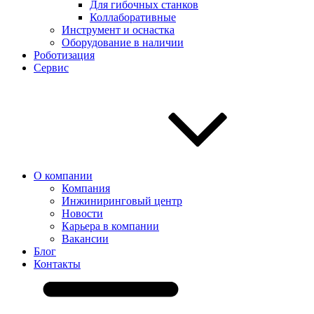
Для гибочных станков
Коллаборативные
Инструмент и оснастка
Оборудование в наличии
Роботизация
Сервис
О компании
Компания
Инжиниринговый центр
Новости
Карьера в компании
Вакансии
Блог
Контакты