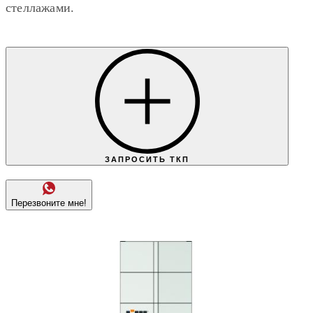
стеллажами.
ЗАПРОСИТЬ ТКП
Перезвоните мне!