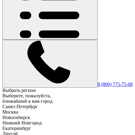
8 (800) 775-75-68
Выбрать регион
Выберите, пожалуйста,
ближайший к вам город
Санкт-Петербург
Москва
Новосибирск
Нижний Новгород
Екатеринбург
Другой