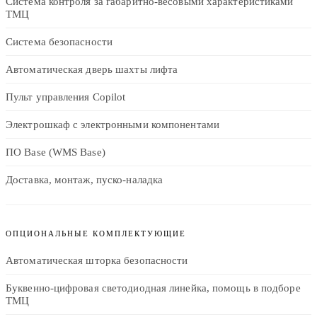
Система контроля за габаритно-весовыми характеристиками
ТМЦ
Система безопасности
Автоматическая дверь шахты лифта
Пульт управления Copilot
Электрошкаф с электронными компонентами
ПО Base (WMS Base)
Доставка, монтаж, пуско-наладка
ОПЦИОНАЛЬНЫЕ КОМПЛЕКТУЮЩИЕ
Автоматическая шторка безопасности
Буквенно-цифровая светодиодная линейка, помощь в подборе
ТМЦ