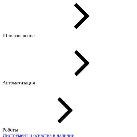
Шлифовальное
Автоматизация
Роботы
Инструмент и оснастка
в наличии