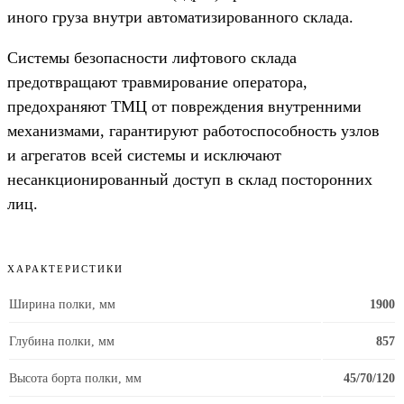
иного груза внутри автоматизированного склада.
Системы безопасности лифтового склада
предотвращают травмирование оператора,
предохраняют ТМЦ от повреждения внутренними
механизмами, гарантируют работоспособность узлов
и агрегатов всей системы и исключают
несанкционированный доступ в склад посторонних
лиц.
ХАРАКТЕРИСТИКИ
Ширина полки, мм
1900
Глубина полки, мм
857
Высота борта полки, мм
45/70/120