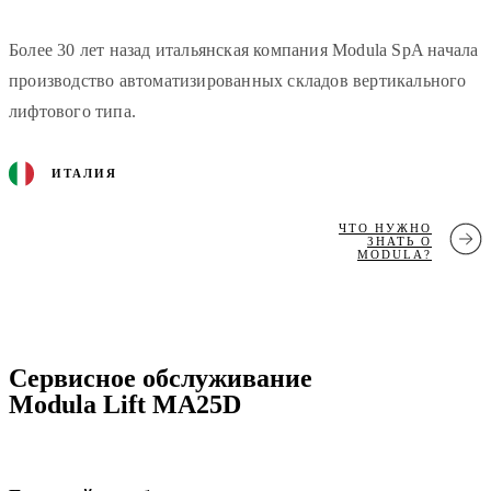
Более 30 лет назад итальянская компания Modula SpA начала
производство автоматизированных складов вертикального
лифтового типа.
ИТАЛИЯ
ЧТО НУЖНО
ЗНАТЬ О
MODULA?
Сервисное обслуживание
Modula Lift MA25D