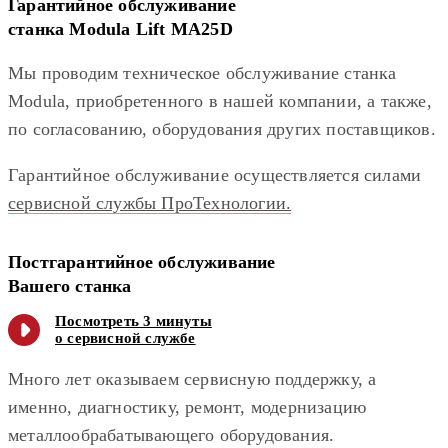
Гарантийное обслуживание
станка Modula Lift MA25D
Мы проводим техническое обслуживание станка
Modula, приобретенного в нашей компании, а также,
по согласованию, оборудования других поставщиков.
Гарантийное обслуживание осуществляется силами
сервисной службы ПроТехнологии.
Постгарантийное обслуживание
Вашего станка
Посмотреть 3 минуты
о сервисной службе
Много лет оказываем сервисную поддержку, а
именно, диагностику, ремонт, модернизацию
металлообрабатывающего оборудования.