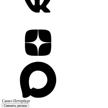
Санкт-Петербург
Сменить регион