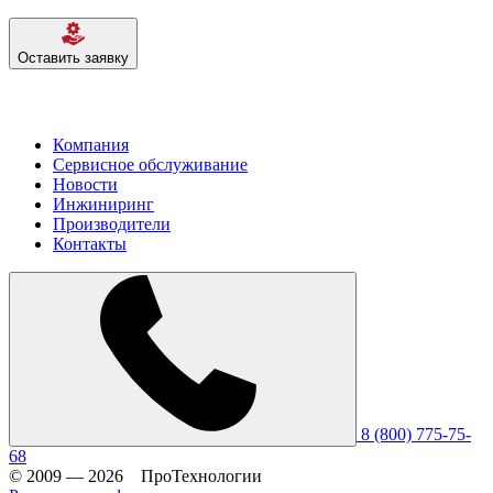
Оставить заявку
Компания
Сервисное обслуживание
Новости
Инжиниринг
Производители
Контакты
8 (800) 775-75-
68
© 2009 — 2026 ПроТехнологии