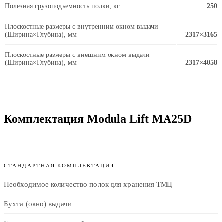
Полезная грузоподъемность полки, кг
250
Плоскостные размеры с внутренним окном выдачи
(Ширина×Глубина), мм
2317×3165
Плоскостные размеры с внешним окном выдачи
(Ширина×Глубина), мм
2317×4058
Комплектация Modula Lift MA25D
СТАНДАРТНАЯ КОМПЛЕКТАЦИЯ
Необходимое количество полок для хранения ТМЦ
Бухта (окно) выдачи