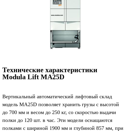
Технические характеристики
Modula Lift MA25D
Вертикальный автоматический лифтовый склад
модель MA25D позволяет хранить грузы с высотой
до 700 мм и весом до 250 кг, со скоростью выдачи
полки до 120 шт. в час. Эти модели оснащаются
полками с шириной 1900 мм и глубиной 857 мм, при