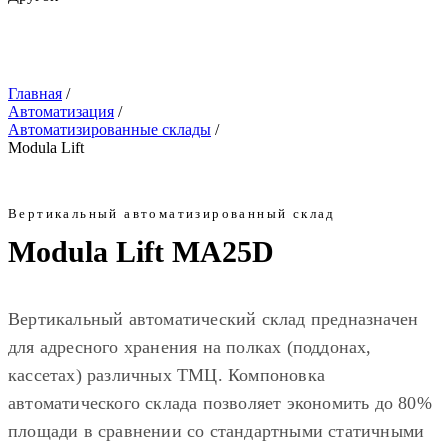
Главная
/
Автоматизация
/
Автоматизированные склады
/
Modula Lift
Вертикальный автоматизированный склад
Modula
Lift MA25D
Вертикальный автоматический склад предназначен
для адресного хранения на полках (поддонах,
кассетах) различных ТМЦ. Компоновка
автоматического склада позволяет экономить до 80%
площади в сравнении со стандартными статичными