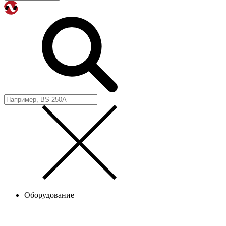
Оборудование