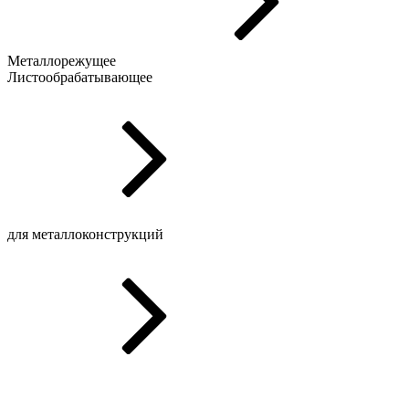
Металлорежущее
Листообрабатывающее
для металлоконструкций