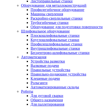
Листоправильные станки
Оборудование для металлоконструкций
Профилегибочное оборудование
Машины сверления
Раскройно-сверлильные станки
Трубогибочные станки
Оборудование для подготовки поверхности
Шлифовальное оборудование
Плоскошлифовальные станки
Круглошлифовальные станки
Профилешлифовальные станки
Внутришлифовальные станки
Бесцентрово-шлифовальные станки
Автоматизация
Устройства размотки
Валковые подачи
Правильные устройства
Правильно-подающие устройства
Клещевые подачи
Рольганги
Автоматизированные склады
Роботы
Для дуговой сварки
Общего назначения
Для паллетирования