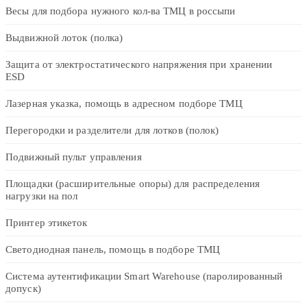
Весы для подбора нужного кол-ва ТМЦ в россыпи
Выдвижной лоток (полка)
Защита от электростатического напряжения при хранении
ESD
Лазерная указка, помощь в адресном подборе ТМЦ
Перегородки и разделители для лотков (полок)
Подвижный пульт управления
Площадки (расширительные опоры) для распределения
нагрузки на пол
Принтер этикеток
Светодиодная панель, помощь в подборе ТМЦ
Система аутентификации Smart Warehouse (паролированный
допуск)