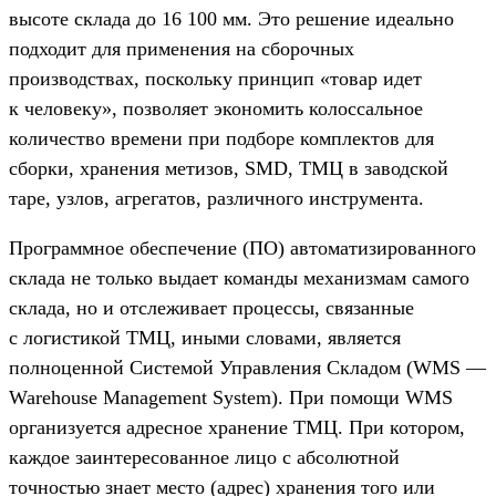
высоте склада до 16 100 мм. Это решение идеально
подходит для применения на сборочных
производствах, поскольку принцип «товар идет
к человеку», позволяет экономить колоссальное
количество времени при подборе комплектов для
сборки, хранения метизов, SMD, ТМЦ в заводской
таре, узлов, агрегатов, различного инструмента.
Программное обеспечение (ПО) автоматизированного
склада не только выдает команды механизмам самого
склада, но и отслеживает процессы, связанные
с логистикой ТМЦ, иными словами, является
полноценной Системой Управления Складом (WMS —
Warehouse Management System). При помощи WMS
организуется адресное хранение ТМЦ. При котором,
каждое заинтересованное лицо с абсолютной
точностью знает место (адрес) хранения того или