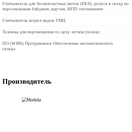
Считыватель для бесконтактных меток (EKS), допуск в склад по
персональным бэйджам, картам, RFID опознавание
Считыватель штрих-кодов ТМЦ
Тележка для перемещения по цеху лотков (полок)
ПО (WMS) Программное Обеспечение автоматического
склада
Производитель