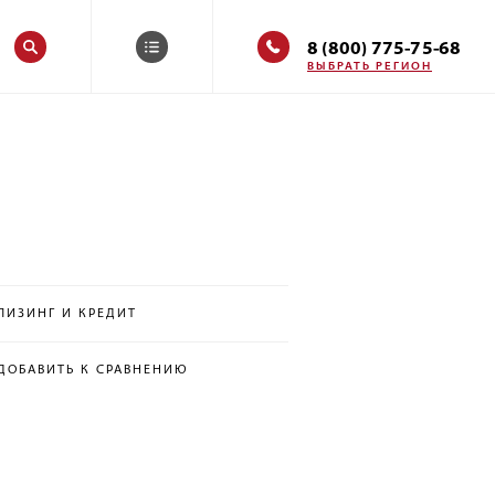
8 (800) 775-75-68
ВЫБРАТЬ РЕГИОН
ЛИЗИНГ И КРЕДИТ
ДОБАВИТЬ К СРАВНЕНИЮ