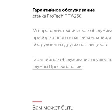
Гарантийное обслуживание
станка ProTech ППУ-250
Мы проводим техническое обслуживан
приобретенного в нашей компании, а 
оборудования других поставщиков.
Гарантийное обслуживание осуществ
службы ПроТехнологии.
Вам может быть