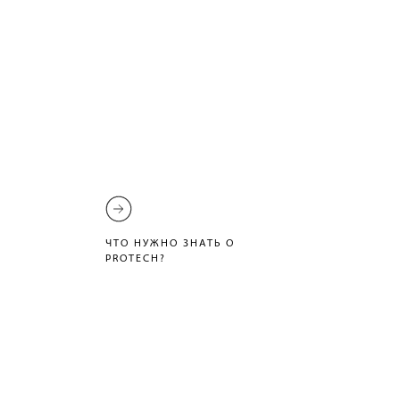
ЧТО НУЖНО ЗНАТЬ О
PROTECH?