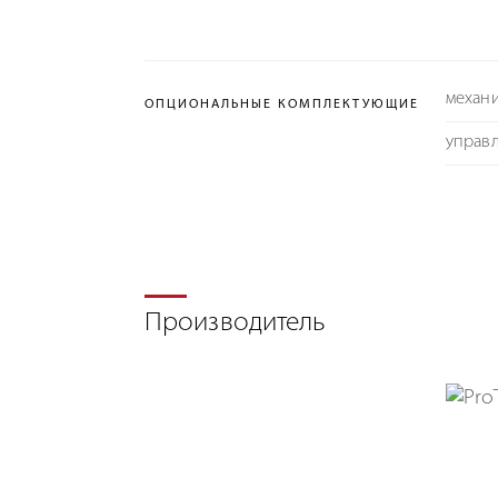
механ
ОПЦИОНАЛЬНЫЕ КОМПЛЕКТУЮЩИЕ
управл
Производитель