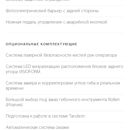
Фотоэлектрический барьер с задней стороны
Ножная педаль управления с аварийной кнопкой
ОПЦИОНАЛЬНЫЕ КОМПЛЕКТУЮЩИЕ
Система лазерной безопасности кистей рук оператора
Система LED визуализации расположения блоков заднего
упора VISIOFORM
Система замера и корректировки углов гиба в реальном
времени
Большой выбор под заказ гибочного инструмента Rolleri
(Италия)
Подготовка к работе в системе Tandem
Автоматическая система смазки