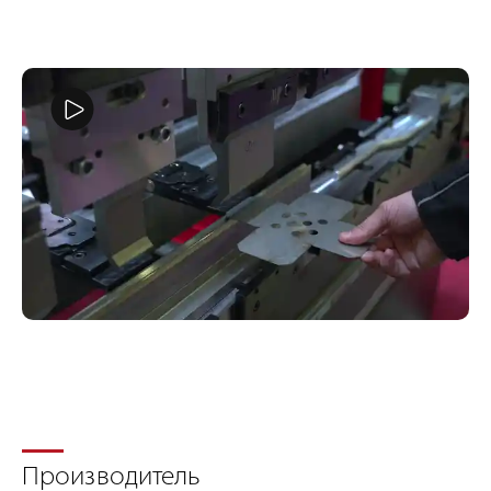
Производитель