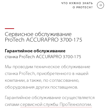
ЧТО НУЖНО ЗНАТЬ
О PROTECH?
Сервисное обслуживание
ProTech ACCURAPRO 3700-175
Гарантийное обслуживание
станка ProTech ACCURAPRO 3700-175
Мы проводим техническое обслуживание
станка ProTech, приобретенного в нашей
компании, а также, по согласованию,
оборудования других поставщиков.
Гарантийное обслуживание осуществляется
силами
сервисной службы ПроТехнологии.