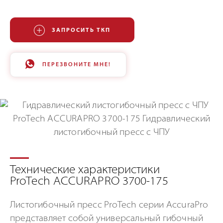
ЗАПРОСИТЬ ТКП
ПЕРЕЗВОНИТЕ МНЕ!
Технические характеристики
ProTech ACCURAPRO 3700-175
Листогибочный пресс ProTech серии AccuraPro
представляет собой универсальный гибочный