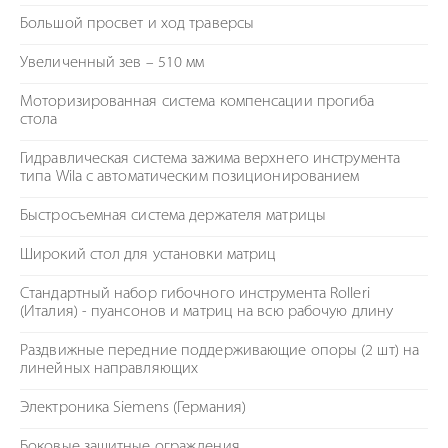
Большой просвет и ход траверсы
Увеличенный зев – 510 мм
Моторизированная система компенсации прогиба
стола
Гидравлическая система зажима верхнего инструмента
типа Wila с автоматическим позиционированием
Быстросъемная система держателя матрицы
Широкий стол для установки матриц
Стандартный набор гибочного инструмента Rolleri
(Италия) - пуансонов и матриц на всю рабочую длину
Раздвижные передние поддерживающие опоры (2 шт) на
линейных направляющих
Электроника Siemens (Германия)
Боковые защитные ограждения