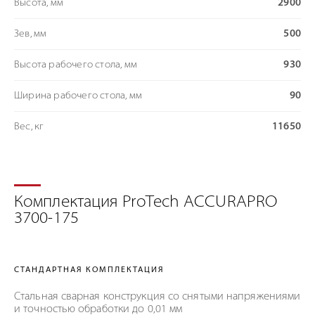
Высота, мм
2900
Зев, мм
500
Высота рабочего стола, мм
930
Ширина рабочего стола, мм
90
Вес, кг
11650
Комплектация ProTech ACCURAPRO
3700-175
СТАНДАРТНАЯ КОМПЛЕКТАЦИЯ
Стальная сварная конструкция со снятыми напряжениями
и точностью обработки до 0,01 мм