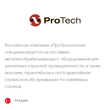
Российская компания «ПроТехнологии»
специализируется на поставках
металлообрабатывающего оборудования для
различных отраслей промышленности, а также
монтаже, гарантийном и постгарантийном
сервисном обслуживании поставляемых
станков.
ТУРЦИЯ