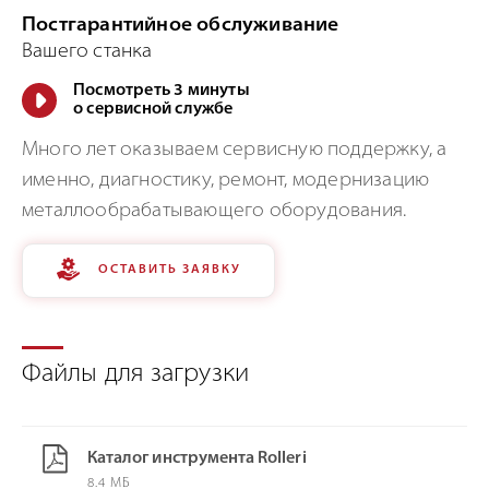
Постгарантийное обслуживание
Вашего станка
Посмотреть 3 минуты
о сервисной службе
Много лет оказываем сервисную поддержку, а
именно, диагностику, ремонт, модернизацию
металлообрабатывающего оборудования.
ОСТАВИТЬ ЗАЯВКУ
Файлы для загрузки
Каталог инструмента Rolleri
8.4 МБ