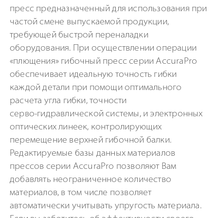
пресс предназначенный для использования при
частой смене выпускаемой продукции,
требующей быстрой переналадки
оборудования. При осуществлении операции
«плющения» гибочный пресс серии AccuraPro
обеспечивает идеальную точность гибки
каждой детали при помощи оптимального
расчета угла гибки, точности
серво-гидравлической
системы, и электронных
оптических линеек, контролирующих
перемещение верхней гибочной балки.
Редактируемые базы данных материалов
прессов серии AccuraPro позволяют Вам
добавлять неограниченное количество
материалов, в том числе позволяет
автоматически учитывать упругость материала.