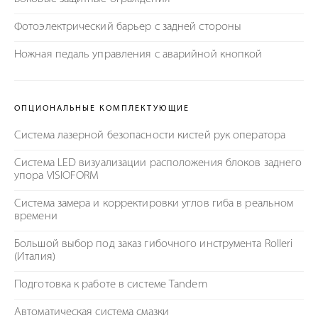
Фотоэлектрический барьер с задней стороны
Ножная педаль управления с аварийной кнопкой
ОПЦИОНАЛЬНЫЕ КОМПЛЕКТУЮЩИЕ
Система лазерной безопасности кистей рук оператора
Система LED визуализации расположения блоков заднего
упора VISIOFORM
Система замера и корректировки углов гиба в реальном
времени
Большой выбор под заказ гибочного инструмента Rolleri
(Италия)
Подготовка к работе в системе Tandem
Автоматическая система смазки