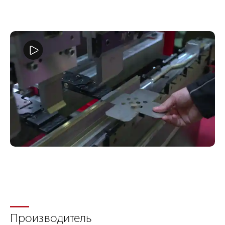
Производитель