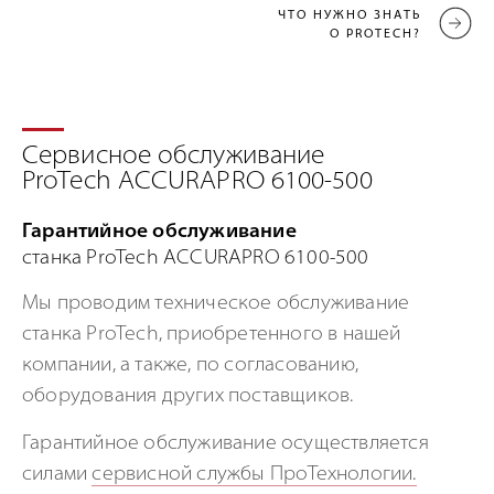
ЧТО НУЖНО ЗНАТЬ
О PROTECH?
Сервисное обслуживание
ProTech ACCURAPRO 6100-500
Гарантийное обслуживание
станка ProTech ACCURAPRO 6100-500
Мы проводим техническое обслуживание
станка ProTech, приобретенного в нашей
компании, а также, по согласованию,
оборудования других поставщиков.
Гарантийное обслуживание осуществляется
силами
сервисной службы ПроТехнологии.