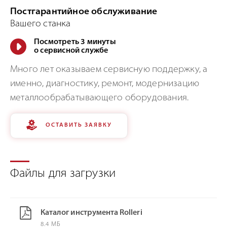
Постгарантийное обслуживание
Вашего станка
Посмотреть 3 минуты
о сервисной службе
Много лет оказываем сервисную поддержку, а
именно, диагностику, ремонт, модернизацию
металлообрабатывающего оборудования.
ОСТАВИТЬ ЗАЯВКУ
Файлы для загрузки
Каталог инструмента Rolleri
8.4 МБ