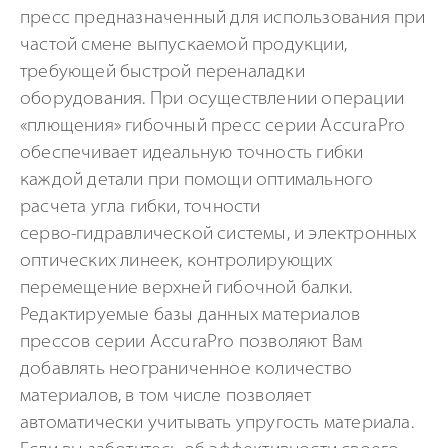
пресс предназначенный для использования при
частой смене выпускаемой продукции,
требующей быстрой переналадки
оборудования. При осуществлении операции
«плющения» гибочный пресс серии AccuraPro
обеспечивает идеальную точность гибки
каждой детали при помощи оптимального
расчета угла гибки, точности
серво-гидравлической
системы, и электронных
оптических линеек, контролирующих
перемещение верхней гибочной балки.
Редактируемые базы данных материалов
прессов серии AccuraPro позволяют Вам
добавлять неограниченное количество
материалов, в том числе позволяет
автоматически учитывать упругость материала.