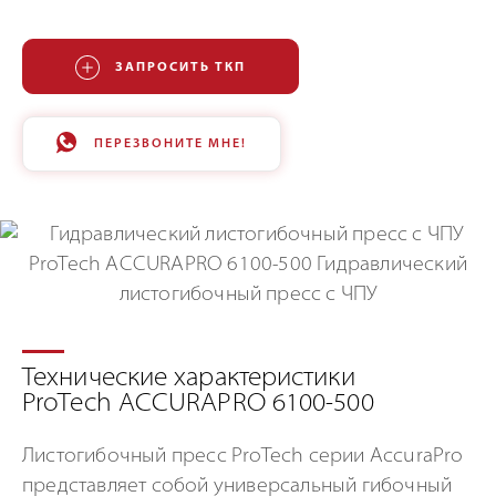
ЗАПРОСИТЬ ТКП
ПЕРЕЗВОНИТЕ МНЕ!
Технические характеристики
ProTech ACCURAPRO 6100-500
Листогибочный пресс ProTech серии AccuraPro
представляет собой универсальный гибочный