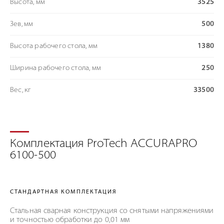
Высота, мм
3525
Зев, мм
500
Высота рабочего стола, мм
1380
Ширина рабочего стола, мм
250
Вес, кг
33500
Комплектация ProTech ACCURAPRO
6100-500
СТАНДАРТНАЯ КОМПЛЕКТАЦИЯ
Стальная сварная конструкция со снятыми напряжениями
и точностью обработки до 0,01 мм