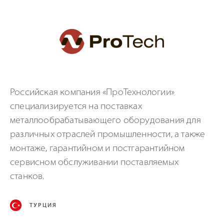
Российская компания «ПроТехнологии»
специализируется на поставках
металлообрабатывающего оборудования для
различных отраслей промышленности, а также
монтаже, гарантийном и постгарантийном
сервисном обслуживании поставляемых
станков.
ТУРЦИЯ