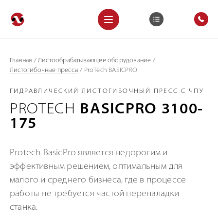
Главная
/
Листообрабатывающее оборудование
/
Листогибочные прессы
/
ProTech BASICPRO
ГИДРАВЛИЧЕСКИЙ ЛИСТОГИБОЧНЫЙ ПРЕСС С ЧПУ
PROTECH
BASICPRO 3100-
175
Protech BasicPro является недорогим и
эффективным решением, оптимальным для
малого и среднего бизнеса, где в процессе
работы не требуется частой переналадки
станка.