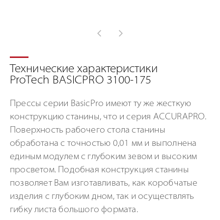
Технические характеристики
ProTech BASICPRO 3100-175
Прессы серии BasicPro имеют ту же жесткую
конструкцию станины, что и серия ACCURAPRO.
Поверхность рабочего стола станины
обработана с точностью 0,01 мм и выполнена
единым модулем с глубоким зевом и высоким
просветом. Подобная конструкция станины
позволяет Вам изготавливать, как коробчатые
изделия с глубоким дном, так и осуществлять
гибку листа большого формата.