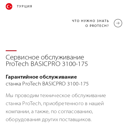
ТУРЦИЯ
ЧТО НУЖНО ЗНАТЬ
О PROTECH?
Сервисное обслуживание
ProTech BASICPRO 3100-175
Гарантийное обслуживание
станка ProTech BASICPRO 3100-175
Мы проводим техническое обслуживание
станка ProTech, приобретенного в нашей
компании, а также, по согласованию,
оборудования других поставщиков.