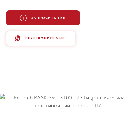
ЗАПРОСИТЬ ТКП
ПЕРЕЗВОНИТЕ МНЕ!