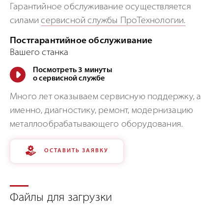
Гарантийное обслуживание осуществляется
силами
сервисной службы ПроТехнологии.
Постгарантийное обслуживание
Вашего станка
Посмотреть 3 минуты
о сервисной службе
Много лет оказываем сервисную поддержку, а
именно, диагностику, ремонт, модернизацию
металлообрабатывающего оборудования.
ОСТАВИТЬ ЗАЯВКУ
Файлы для загрузки