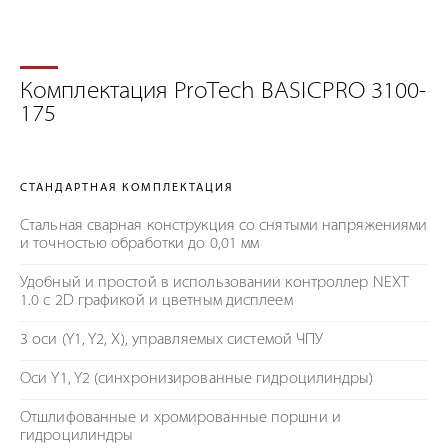
Комплектация ProTech BASICPRO 3100-
175
СТАНДАРТНАЯ КОМПЛЕКТАЦИЯ
Стальная сварная конструкция со снятыми напряжениями
и точностью обработки до 0,01 мм
Удобный и простой в использовании контроллер NEXT
1.0 c 2D графикой и цветным дисплеем
3 оси (Y1, Y2, X), управляемых системой ЧПУ
Оси Y1, Y2 (синхронизированные гидроцилиндры)
Отшлифованные и хромированные поршни и
гидроцилиндры