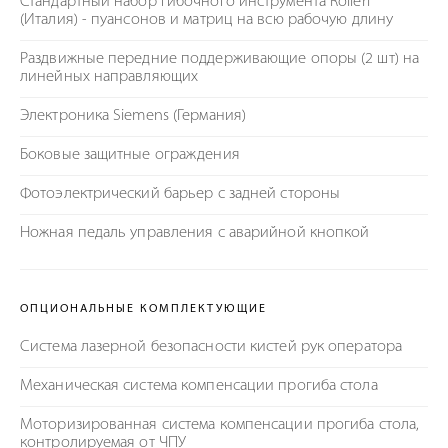
Стандартный набор гибочного инструмента Rolleri
(Италия) - пуансонов и матриц на всю рабочую длину
Раздвижные передние поддерживающие опоры (2 шт) на
линейных направляющих
Электроника Siemens (Германия)
Боковые защитные ограждения
Фотоэлектрический барьер с задней стороны
Ножная педаль управления с аварийной кнопкой
ОПЦИОНАЛЬНЫЕ КОМПЛЕКТУЮЩИЕ
Система лазерной безопасности кистей рук оператора
Механическая система компенсации прогиба стола
Моторизированная система компенсации прогиба стола,
контролируемая от ЧПУ