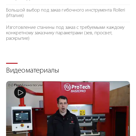
Большой выбор под заказ гибочного инструмента Rolleri
(Италия)
Изготовление станины под заказ с требуемыми каждому
конкретному заказчику параметрами (зев, просвет,
раскрытие)
Видеоматериалы