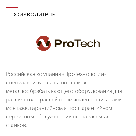
Производитель
Российская компания «ПроТехнологии»
специализируется на поставках
металлообрабатывающего оборудования для
различных отраслей промышленности, а также
монтаже, гарантийном и постгарантийном
сервисном обслуживании поставляемых
станков.