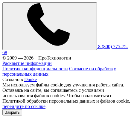
8 (800) 775-75-
68
© 2009 — 2026 ПроТехнологии
Раскрытие информации
Политика конфиденциальности
Согласие на обработку
персональных данных
Создано в
Danke
Мы используем файлы cookie для улучшения работы сайта.
Оставаясь на сайте, вы соглашаетесь с условиями
использования файлов cookies. Чтобы ознакомиться с
Политикой обработки персональных данных и файлов cookie,
перейдите по ссылке
.
Закрыть