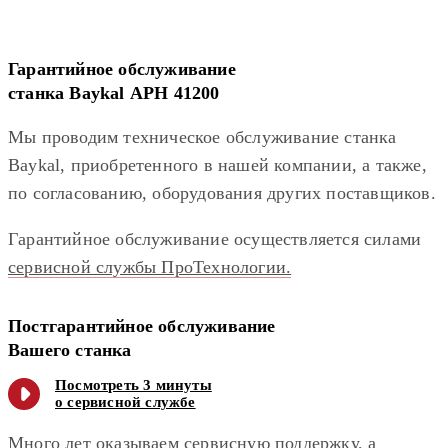
Гарантийное обслуживание
станка Baykal APH 41200
Мы проводим техническое обслуживание станка
Baykal, приобретенного в нашей компании, а также,
по согласованию, оборудования других поставщиков.
Гарантийное обслуживание осуществляется силами
сервисной службы ПроТехнологии.
Постгарантийное обслуживание
Вашего станка
Посмотреть 3 минуты
о сервисной службе
Много лет оказываем сервисную поддержку, а