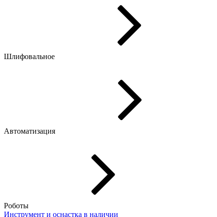
Шлифовальное
Автоматизация
Роботы
Инструмент и оснастка
в наличии