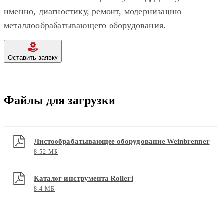
именно, диагностику, ремонт, модернизацию
металлообрабатывающего оборудования.
Оставить заявку
Файлы для загрузки
Листообрабатывающее оборудование Weinbrenner
8.52 МБ
Каталог инструмента Rolleri
8.4 МБ