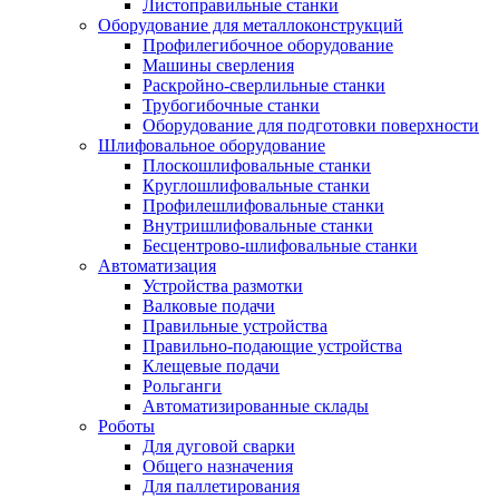
Листоправильные станки
Оборудование для металлоконструкций
Профилегибочное оборудование
Машины сверления
Раскройно-сверлильные станки
Трубогибочные станки
Оборудование для подготовки поверхности
Шлифовальное оборудование
Плоскошлифовальные станки
Круглошлифовальные станки
Профилешлифовальные станки
Внутришлифовальные станки
Бесцентрово-шлифовальные станки
Автоматизация
Устройства размотки
Валковые подачи
Правильные устройства
Правильно-подающие устройства
Клещевые подачи
Рольганги
Автоматизированные склады
Роботы
Для дуговой сварки
Общего назначения
Для паллетирования