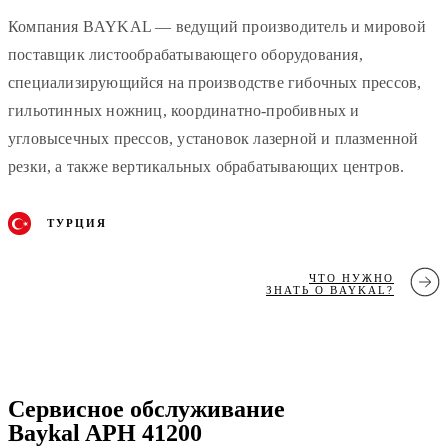
Компания BAYKAL — ведущий производитель и мировой
поставщик листообрабатывающего оборудования,
специализирующийся на производстве гибочных прессов,
гильотинных ножниц, координатно-пробивных и
угловысечных прессов, установок лазерной и плазменной
резки, а также вертикальных обрабатывающих центров.
ТУРЦИЯ
ЧТО НУЖНО
ЗНАТЬ О BAYKAL?
Сервисное обслуживание
Baykal APH 41200