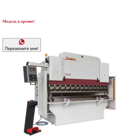
Модель в архиве!
Перезвоните мне!