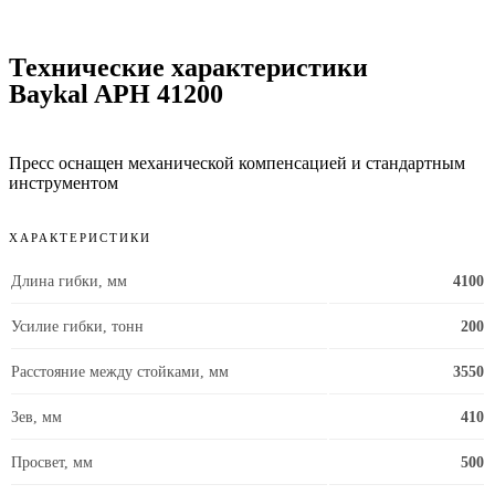
Технические характеристики
Baykal APH 41200
Пресс оснащен механической компенсацией и стандартным
инструментом
ХАРАКТЕРИСТИКИ
Длина гибки, мм
4100
Усилие гибки, тонн
200
Расстояние между стойками, мм
3550
Зев, мм
410
Просвет, мм
500