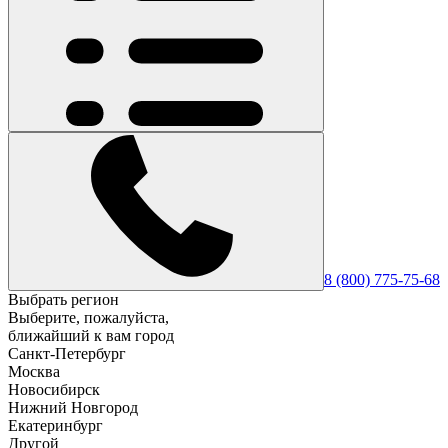
8 (800) 775-75-68
Выбрать регион
Выберите, пожалуйста,
ближайший к вам город
Санкт-Петербург
Москва
Новосибирск
Нижний Новгород
Екатеринбург
Другой