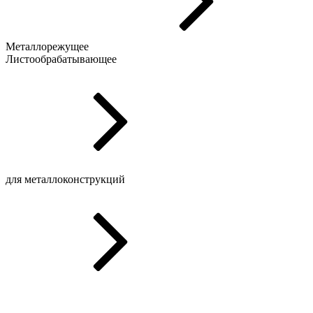
Металлорежущее
Листообрабатывающее
для металлоконструкций