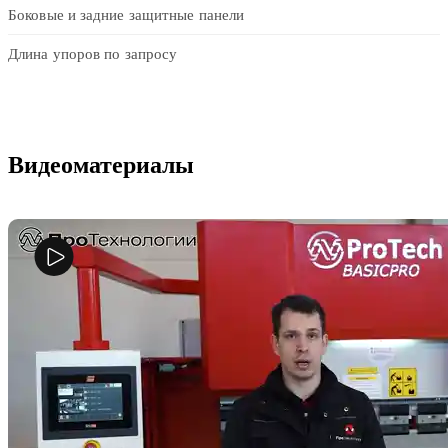
Боковые и задние защитные панели
Длина упоров по запросу
Видеоматериалы