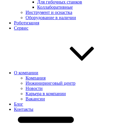
Для гибочных станков
Коллаборативные
Инструмент и оснастка
Оборудование в наличии
Роботизация
Сервис
О компании
Компания
Инжиниринговый центр
Новости
Карьера в компании
Вакансии
Блог
Контакты