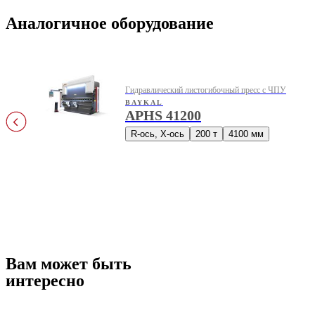
Аналогичное оборудование
Гидравлический листогибочный пресс с ЧПУ
BAYKAL
APHS 41200
R-ось, X-ось
200 т
4100 мм
Вам может быть
интересно