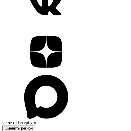
Санкт-Петербург
Сменить регион