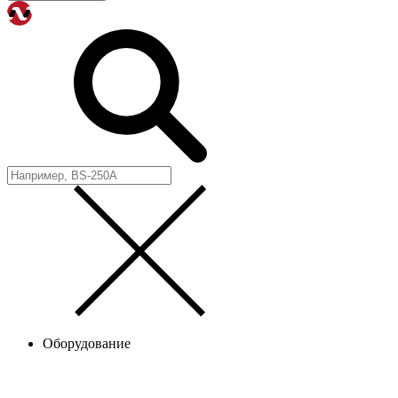
Оборудование