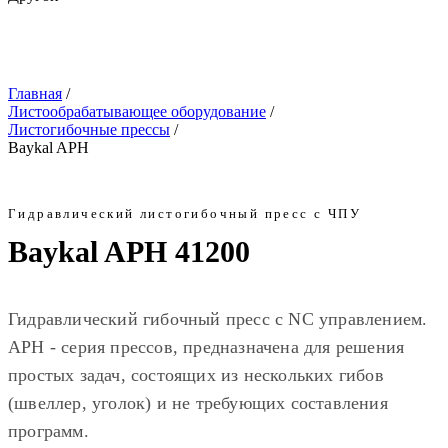
Главная
/
Листообрабатывающее оборудование
/
Листогибочные прессы
/
Baykal APH
Гидравлический листогибочный пресс с ЧПУ
Baykal
APH 41200
Гидравлический гибочный пресс с NC управлением.
APH - серия прессов, предназначена для решения
простых задач, состоящих из нескольких гибов
(швеллер, уголок) и не требующих составления
программ.