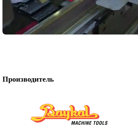
Производитель