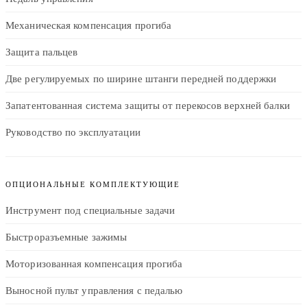
Механическая компенсация прогиба
Защита пальцев
Две регулируемых по ширине штанги передней поддержки
Запатентованная система защиты от перекосов верхней балки
Руководство по эксплуатации
ОПЦИОНАЛЬНЫЕ КОМПЛЕКТУЮЩИЕ
Инструмент под специальные задачи
Быстроразъемные зажимы
Моторизованная компенсация прогиба
Выносной пульт управления с педалью