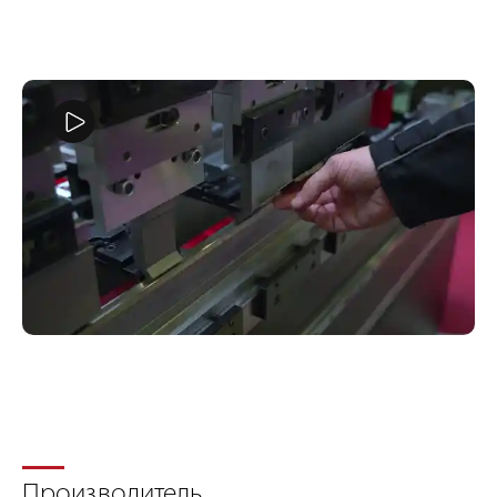
Производитель