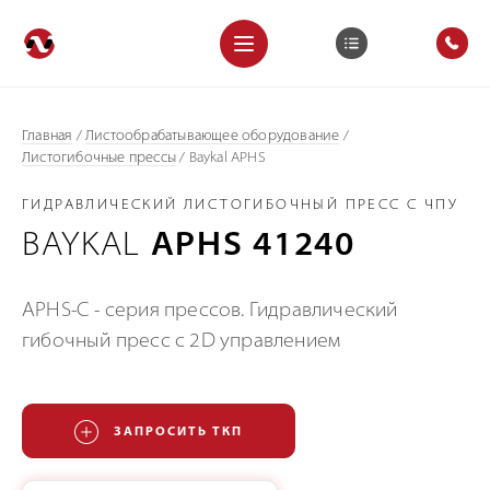
Главная
/
Листообрабатывающее оборудование
/
Листогибочные прессы
/
Baykal APHS
ГИДРАВЛИЧЕСКИЙ ЛИСТОГИБОЧНЫЙ ПРЕСС С ЧПУ
BAYKAL
APHS 41240
APHS-C - серия прессов. Гидравлический
гибочный пресс с 2D управлением
ЗАПРОСИТЬ ТКП