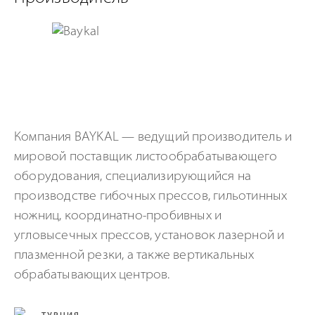
Компания BAYKAL — ведущий производитель и
мировой поставщик листообрабатывающего
оборудования, специализирующийся на
производстве гибочных прессов, гильотинных
ножниц, координатно-пробивных и
угловысечных прессов, установок лазерной и
плазменной резки, а также вертикальных
обрабатывающих центров.