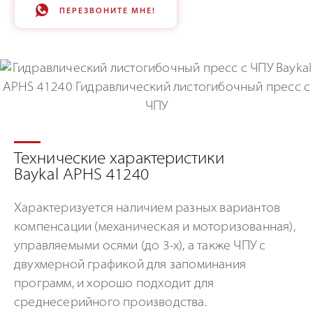
ПЕРЕЗВОНИТЕ МНЕ!
Технические характеристики
Baykal APHS 41240
Характеризуется наличием разных вариантов
компенсации (механическая и моторизованная),
управляемыми осями (до 3-х), а также ЧПУ с
двухмерной графикой для запоминания
программ, и хорошо подходит для
среднесерийного производства.