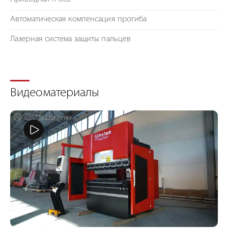
Автоматическая компенсация прогиба
Лазерная система защиты пальцев
Видеоматериалы