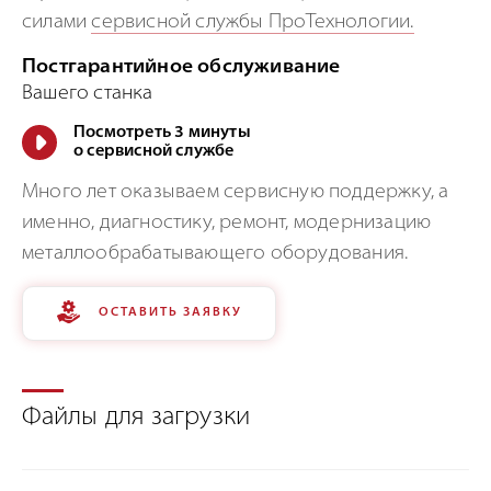
силами
сервисной службы ПроТехнологии.
Постгарантийное обслуживание
Вашего станка
Посмотреть 3 минуты
о сервисной службе
Много лет оказываем сервисную поддержку, а
именно, диагностику, ремонт, модернизацию
металлообрабатывающего оборудования.
ОСТАВИТЬ ЗАЯВКУ
Файлы для загрузки