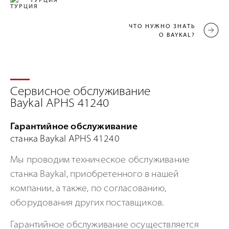
ТУРЦИЯ
ЧТО НУЖНО ЗНАТЬ
О BAYKAL?
Сервисное обслуживание
Baykal APHS 41240
Гарантийное обслуживание
станка Baykal APHS 41240
Мы проводим техническое обслуживание
станка Baykal, приобретенного в нашей
компании, а также, по согласованию,
оборудования других поставщиков.
Гарантийное обслуживание осуществляется