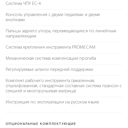
Система ЧПУ EC-4
Консоль управления с двумя педалями и двумя
кнопками
Пальцы заднего упора, перемещающиеся по линейным
направляющим
Система крепления инструмента PROMECAM
Механическая система компенсации прогиба
Регулируемые штанги передней поддержки
Комплект рабочего инструмента (закаленная,
отшлифованная, стандартная составная система пуансон с
секцией и многоручьевая матрица)
Инструкция по эксплуатации на русском языке
ОПЦИОНАЛЬНЫЕ КОМПЛЕКТУЮЩИЕ