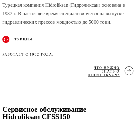
Турецкая компания Hidroliksan (Гидроликсан) основана в
1982 г. В настоящее время специализируется на выпуске
гидравлических прессов мощностью до 5000 тонн.
ТУРЦИЯ
РАБОТАЕТ С 1982 ГОДА.
ЧТО НУЖНО
ЗНАТЬ О
HIDROLIKSAN?
Сервисное обслуживание
Hidroliksan CFSS150