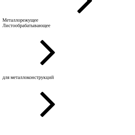
Металлорежущее
Листообрабатывающее
для металлоконструкций