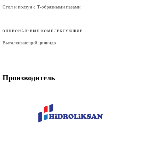
Стол и ползун с Т-образными пазами
ОПЦИОНАЛЬНЫЕ КОМПЛЕКТУЮЩИЕ
Выталкивающий цилиндр
Производитель