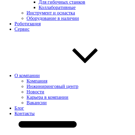
Для гибочных станков
Коллаборативные
Инструмент и оснастка
Оборудование в наличии
Роботизация
Сервис
О компании
Компания
Инжиниринговый центр
Новости
Карьера в компании
Вакансии
Блог
Контакты