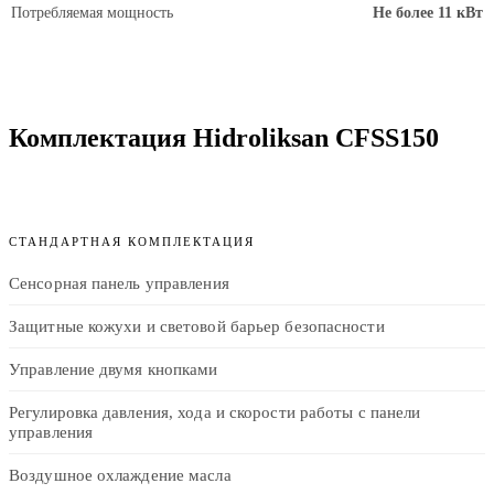
Потребляемая мощность
Не более 11 кВт
Комплектация Hidroliksan CFSS150
СТАНДАРТНАЯ КОМПЛЕКТАЦИЯ
Сенсорная панель управления
Защитные кожухи и световой барьер безопасности
Управление двумя кнопками
Регулировка давления, хода и скорости работы с панели
управления
Воздушное охлаждение масла