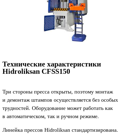
Технические характеристики
Hidroliksan CFSS150
Три стороны пресса открыты, поэтому монтаж
и демонтаж штампов осуществляется без особых
трудностей. Оборудование может работать как
в автоматическом, так и ручном режиме.
Линейка прессов Hidroliksan стандартизирована.