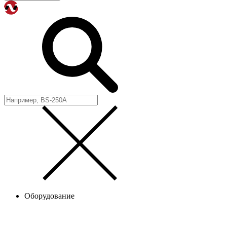
Оборудование