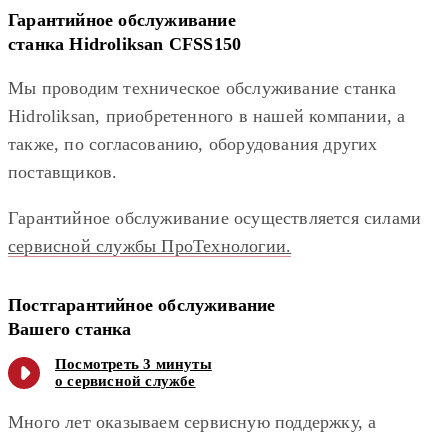
Гарантийное обслуживание
станка Hidroliksan CFSS150
Мы проводим техническое обслуживание станка
Hidroliksan, приобретенного в нашей компании, а
также, по согласованию, оборудования других
поставщиков.
Гарантийное обслуживание осуществляется силами
сервисной службы ПроТехнологии.
Постгарантийное обслуживание
Вашего станка
Посмотреть 3 минуты
о сервисной службе
Много лет оказываем сервисную поддержку, а