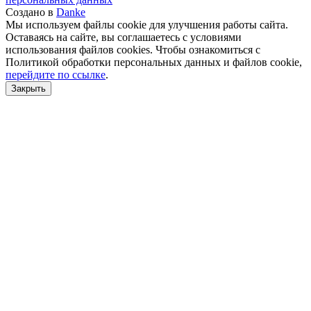
Создано в
Danke
Мы используем файлы cookie для улучшения работы сайта.
Оставаясь на сайте, вы соглашаетесь с условиями
использования файлов cookies. Чтобы ознакомиться с
Политикой обработки персональных данных и файлов cookie,
перейдите по ссылке
.
Закрыть