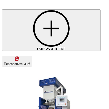
ЗАПРОСИТЬ ТКП
Перезвоните мне!