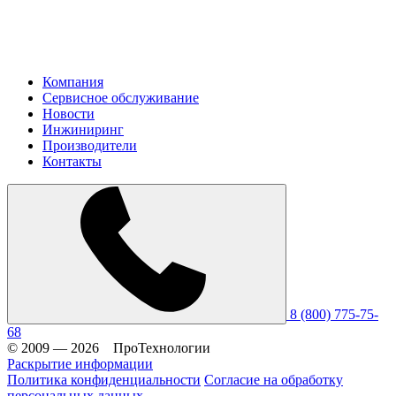
Компания
Сервисное обслуживание
Новости
Инжиниринг
Производители
Контакты
8 (800) 775-75-
68
© 2009 — 2026 ПроТехнологии
Раскрытие информации
Политика конфиденциальности
Согласие на обработку
персональных данных