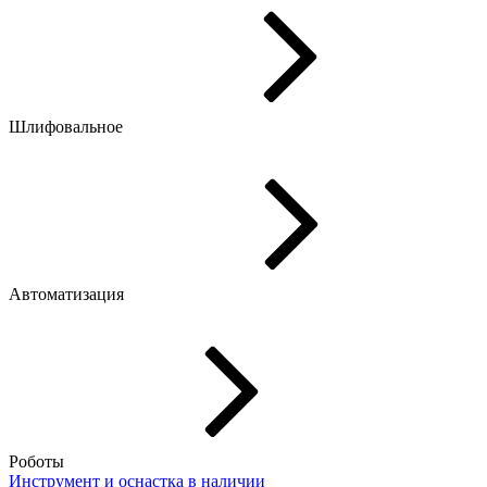
Шлифовальное
Автоматизация
Роботы
Инструмент и оснастка
в наличии