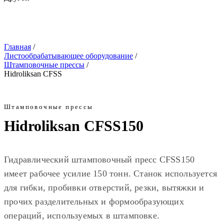
Главная
/
Листообрабатывающее оборудование
/
Штамповочные прессы
/
Hidroliksan CFSS
Штамповочные прессы
Hidroliksan
CFSS150
Гидравлический штамповочный пресс CFSS150
имеет рабочее усилие 150 тонн. Станок используется
для гибки, пробивки отверстий, резки, вытяжки и
прочих разделительных и формообразующих
операций, используемых в штамповке.