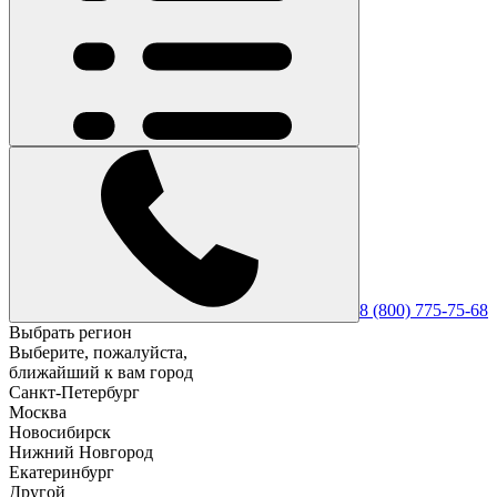
8 (800) 775-75-68
Выбрать регион
Выберите, пожалуйста,
ближайший к вам город
Санкт-Петербург
Москва
Новосибирск
Нижний Новгород
Екатеринбург
Другой