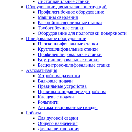
Листоправильные станки
Оборудование для металлоконструкций
Профилегибочное оборудование
Машины сверления
Раскройно-сверлильные станки
Трубогибочные станки
Оборудование для подготовки поверхности
Шлифовальное оборудование
Плоскошлифовальные станки
Круглошлифовальные станки
Профилешлифовальные станки
Внутришлифовальные станки
Бесцентрово-шлифовальные станки
Автоматизация
Устройства размотки
Валковые подачи
Правильные устройства
Правильно-подающие устройства
Клещевые подачи
Рольганги
Автоматизированные склады
Роботы
Для дуговой сварки
Общего назначения
Для паллетирования