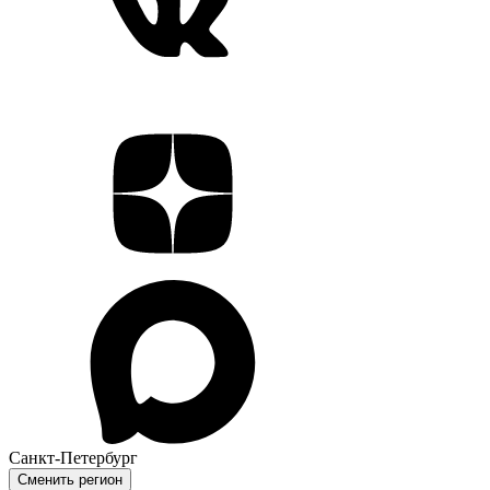
Санкт-Петербург
Сменить регион