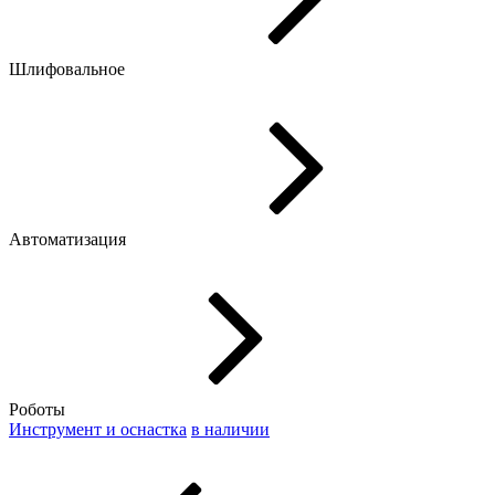
Шлифовальное
Автоматизация
Роботы
Инструмент и оснастка
в наличии