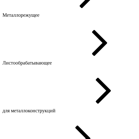
Металлорежущее
Листообрабатывающее
для металлоконструкций