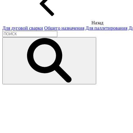
Назад
Для дуговой сварки
Общего назначения
Для паллетирования
Д