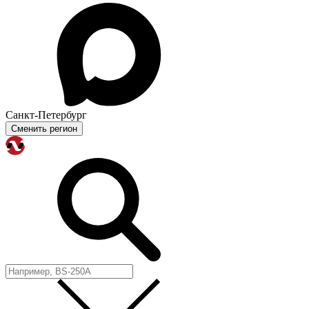
Санкт-Петербург
Сменить регион