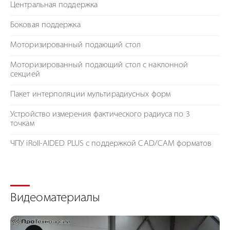
Центральная поддержка
Боковая поддержка
Моторизированный подающий стол
Моторизированный подающий стол с наклонной
секцией
Пакет интерполяции мультирадиусных форм
Устройство измерения фактического радиуса по 3
точкам
ЧПУ iRoll-AIDED PLUS c поддержкой CAD/CAM форматов
Видеоматериалы