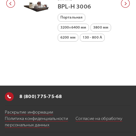
BPL-H 3006
Портальная
3200×6400 мм
3800 мм
6200 мм
130 - 800 А
8 (800) 775-75-68
Раскрытие информации
Политика конфиденциальности
Согласие на обработку
персональных данных