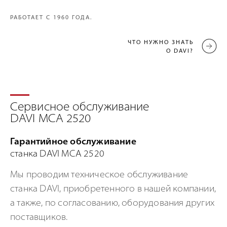
РАБОТАЕТ С 1960 ГОДА.
ЧТО НУЖНО ЗНАТЬ
О DAVI?
Сервисное обслуживание
DAVI MCA 2520
Гарантийное обслуживание
станка DAVI MCA 2520
Мы проводим техническое обслуживание
станка DAVI, приобретенного в нашей компании,
а также, по согласованию, оборудования других
поставщиков.