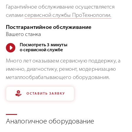
Гарантийное обслуживание осуществляется
силами
сервисной службы ПроТехнологии.
Постгарантийное обслуживание
Вашего станка
Посмотреть 3 минуты
о сервисной службе
Много лет оказываем сервисную поддержку, а
именно, диагностику, ремонт, модернизацию
металлообрабатывающего оборудования.
ОСТАВИТЬ ЗАЯВКУ
Аналогичное оборудование