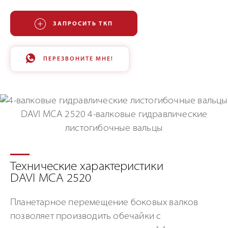
ЗАПРОСИТЬ ТКП
ПЕРЕЗВОНИТЕ МНЕ!
Технические характеристики
DAVI MCA 2520
Планетарное перемещение боковых валков
позволяет производить обечайки с