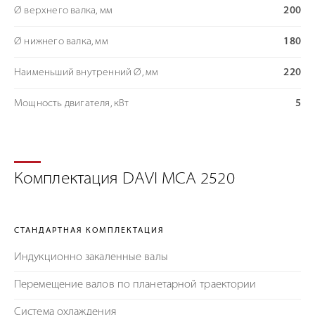
Ø верхнего валка, мм
200
Ø нижнего валка, мм
180
Наименьший внутренний Ø, мм
220
Мощность двигателя, кВт
5
Комплектация DAVI MCA 2520
СТАНДАРТНАЯ КОМПЛЕКТАЦИЯ
Индукционно закаленные валы
Перемещение валов по планетарной траектории
Система охлаждения