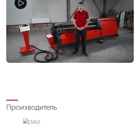
Производитель