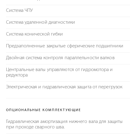
Система ЧПУ
Система удаленной диагностики
Система конической гибки
Предзаполненные закрытые сферические подшипники
Двойная система контроля параллельности валков
Центральные валы управляются от гидромотора и
редуктора
Электрическая и гидравлическая защита от перегрузок
ОПЦИОНАЛЬНЫЕ КОМПЛЕКТУЮЩИЕ
Гидравлическая амортизация нижнего вала для защиты
при проходе сварного шва.