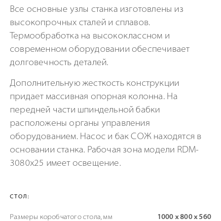
Все основные узлы станка изготовлены из
высокопрочных сталей и сплавов.
Термообработка на высококлассном и
современном оборудовании обеспечивает
долговечность деталей.
Дополнительную жесткость конструкции
придает массивная опорная колонна. На
передней части шпиндельной бабки
расположены органы управления
оборудованием. Насос и бак СОЖ находятся в
основании станка. Рабочая зона модели RDM-
3080x25 имеет освещение.
СТОЛ:
Размеры коробчатого стола, мм
1000 х 800 х 560