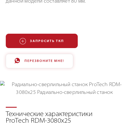
данной модели составляет 80 мм.
ЗАПРОСИТЬ ТКП
ПЕРЕЗВОНИТЕ МНЕ!
Технические характеристики
ProTech RDM-3080x25