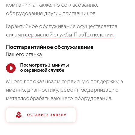
компании, а также, по согласованию,
оборудования других поставщиков.
Гарантийное обслуживание осуществляется
силами
сервисной службы ПроТехнологии.
Постгарантийное обслуживание
Вашего станка
Посмотреть 3 минуты
о сервисной службе
Много лет оказываем сервисную поддержку, а
именно, диагностику, ремонт, модернизацию
металлообрабатывающего оборудования.
ОСТАВИТЬ ЗАЯВКУ