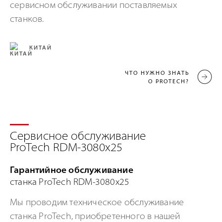
сервисном обслуживании поставляемых
станков.
КИТАЙ
ЧТО НУЖНО ЗНАТЬ
О PROTECH?
Сервисное обслуживание
ProTech RDM-3080x25
Гарантийное обслуживание
станка ProTech RDM-3080x25
Мы проводим техническое обслуживание
станка ProTech, приобретенного в нашей