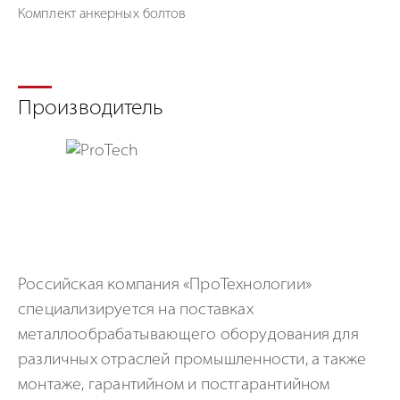
Комплект анкерных болтов
Производитель
Российская компания «ПроТехнологии»
специализируется на поставках
металлообрабатывающего оборудования для
различных отраслей промышленности, а также
монтаже, гарантийном и постгарантийном