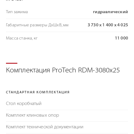
Тип зажима
гидравлический
Габаритные размеры ДхШхВ, мм
3 730 х 1 400 х 4 025
Масса станка, кг
11 000
Комплектация ProTech RDM-3080x25
СТАНДАРТНАЯ КОМПЛЕКТАЦИЯ
Стол коробчатый
Комплект клиновых опор
Комплект технической документации