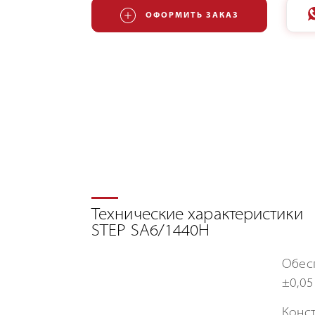
ОФОРМИТЬ ЗАКАЗ
Технические характеристики
STEP SA6/1440H
Обесп
±0,05
Конст