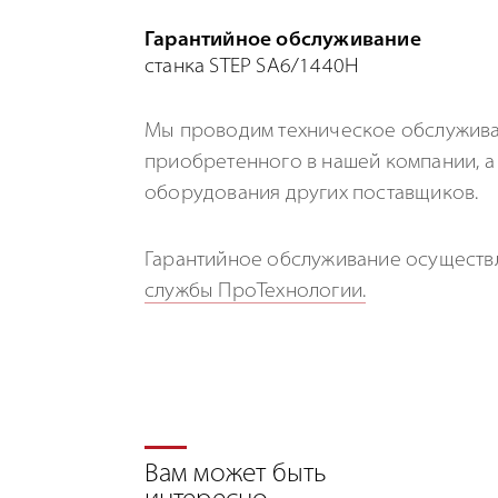
Гарантийное обслуживание
станка STEP SA6/1440H
Мы проводим техническое обслуживан
приобретенного в нашей компании, а 
оборудования других поставщиков.
Гарантийное обслуживание осуществ
службы ПроТехнологии.
Вам может быть