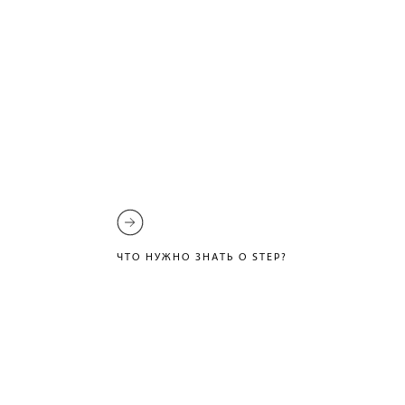
ЧТО НУЖНО ЗНАТЬ О STEP?