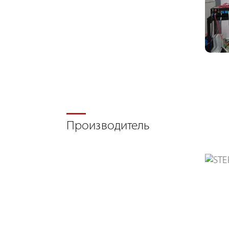
Производитель