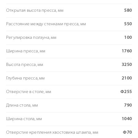
Открытая высота пресса, мм
580
Расстояние между стенками пресса, мм
550
Регулировка ползуна, мм
100
Ширина пресса, мм
1760
Высота пресса, мм
3250
Глубина пресса, мм
2100
Отверстие в столе, мм
Ф255
Длина стола, мм
790
Ширина стола, мм
1040
Отверстие крепления хвостовика штампа, мм
Ф70