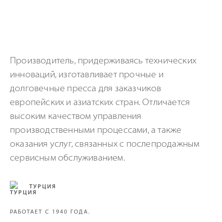
Производитель, придерживаясь технических
инноваций, изготавливает прочные и
долговечные пресса для заказчиков
европейских и азиатских стран. Отличается
высоким качеством управления
производственными процессами, а также
оказания услуг, связанных с послепродажным
сервисным обслуживанием.
ТУРЦИЯ
РАБОТАЕТ С 1940 ГОДА.