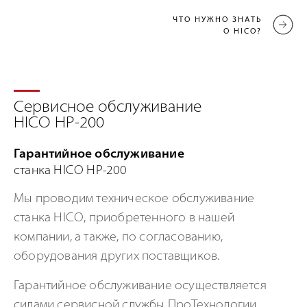
ЧТО НУЖНО ЗНАТЬ
О HICO?
Сервисное обслуживание
HICO HP-200
Гарантийное обслуживание
станка HICO HP-200
Мы проводим техническое обслуживание
станка HICO, приобретенного в нашей
компании, а также, по согласованию,
оборудования других поставщиков.
Гарантийное обслуживание осуществляется
силами
сервисной службы ПроТехнологии.