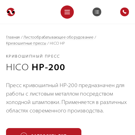
Главная
/
Листообрабатывающее оборудование
/
Кривошипные прессы
/
HICO HP
КРИВОШИПНЫЙ ПРЕСС
HICO
HP-200
Пресс кривошипный HP-200 предназначен для
работы с листовым металлом посредством
холодной штамповки. Применяется в различных
областях современного производства.