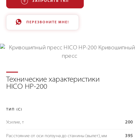
ЗАПРОСИТЬ ТКП
ПЕРЕЗВОНИТЕ МНЕ!
Технические характеристики
HICO HP-200
ТИП (C)
Усилие, т
200
Расстояние от оси ползуна до станины (вылет), мм
395