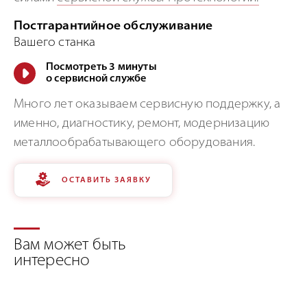
Постгарантийное обслуживание
Вашего станка
Посмотреть 3 минуты
о сервисной службе
Много лет оказываем сервисную поддержку, а
именно, диагностику, ремонт, модернизацию
металлообрабатывающего оборудования.
ОСТАВИТЬ ЗАЯВКУ
Вам может быть
интересно