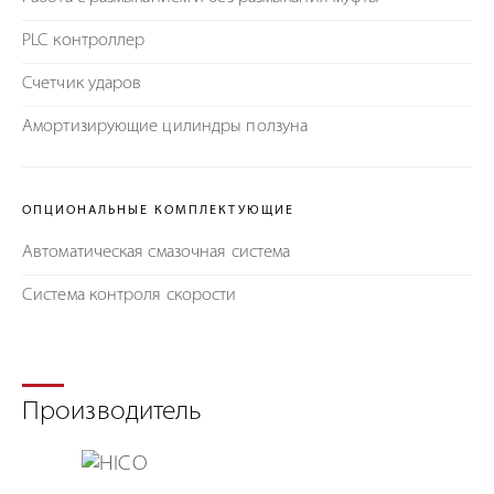
PLC контроллер
Счетчик ударов
Амортизирующие цилиндры ползуна
ОПЦИОНАЛЬНЫЕ КОМПЛЕКТУЮЩИЕ
Автоматическая смазочная система
Система контроля скорости
Производитель