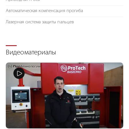
Автоматическая компенсация прогиба
Лазерная система защиты пальцев
Видеоматериалы