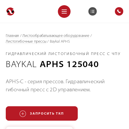
Главная
/
Листообрабатывающее оборудование
/
Листогибочные прессы
/
Baykal APHS
ГИДРАВЛИЧЕСКИЙ ЛИСТОГИБОЧНЫЙ ПРЕСС С ЧПУ
BAYKAL
APHS 125040
APHS-C - серия прессов. Гидравлический
гибочный пресс с 2D управлением.
ЗАПРОСИТЬ ТКП