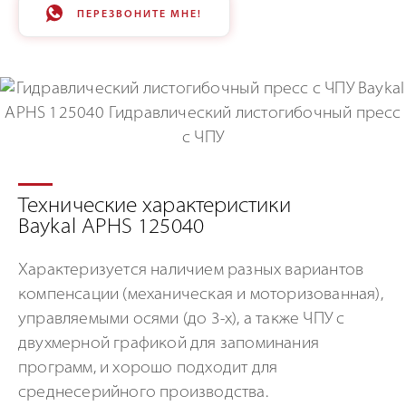
ПЕРЕЗВОНИТЕ МНЕ!
Технические характеристики
Baykal APHS 125040
Характеризуется наличием разных вариантов
компенсации (механическая и моторизованная),
управляемыми осями (до 3-х), а также ЧПУ с
двухмерной графикой для запоминания
программ, и хорошо подходит для
среднесерийного производства.