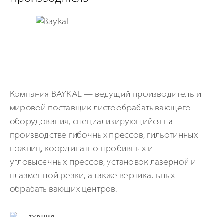
Компания BAYKAL — ведущий производитель и
мировой поставщик листообрабатывающего
оборудования, специализирующийся на
производстве гибочных прессов, гильотинных
ножниц, координатно-пробивных и
угловысечных прессов, установок лазерной и
плазменной резки, а также вертикальных
обрабатывающих центров.