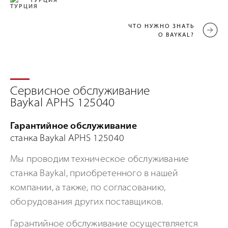
ТУРЦИЯ
ЧТО НУЖНО ЗНАТЬ
О BAYKAL?
Сервисное обслуживание
Baykal APHS 125040
Гарантийное обслуживание
станка Baykal APHS 125040
Мы проводим техническое обслуживание
станка Baykal, приобретенного в нашей
компании, а также, по согласованию,
оборудования других поставщиков.
Гарантийное обслуживание осуществляется