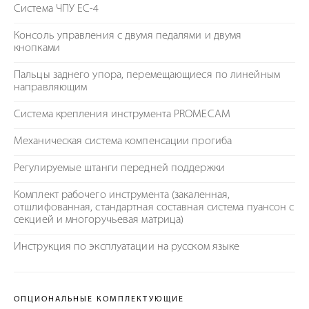
Система ЧПУ EC-4
Консоль управления с двумя педалями и двумя
кнопками
Пальцы заднего упора, перемещающиеся по линейным
направляющим
Система крепления инструмента PROMECAM
Механическая система компенсации прогиба
Регулируемые штанги передней поддержки
Комплект рабочего инструмента (закаленная,
отшлифованная, стандартная составная система пуансон с
секцией и многоручьевая матрица)
Инструкция по эксплуатации на русском языке
ОПЦИОНАЛЬНЫЕ КОМПЛЕКТУЮЩИЕ