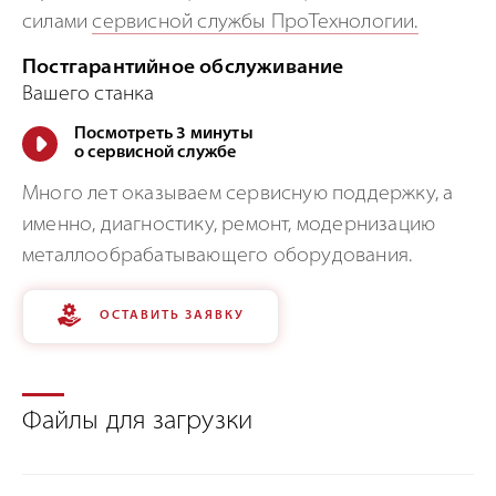
силами
сервисной службы ПроТехнологии.
Постгарантийное обслуживание
Вашего станка
Посмотреть 3 минуты
о сервисной службе
Много лет оказываем сервисную поддержку, а
именно, диагностику, ремонт, модернизацию
металлообрабатывающего оборудования.
ОСТАВИТЬ ЗАЯВКУ
Файлы для загрузки