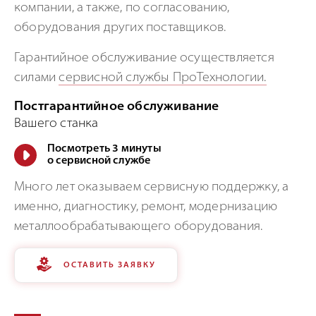
компании, а также, по согласованию,
оборудования других поставщиков.
Гарантийное обслуживание осуществляется
силами
сервисной службы ПроТехнологии.
Постгарантийное обслуживание
Вашего станка
Посмотреть 3 минуты
о сервисной службе
Много лет оказываем сервисную поддержку, а
именно, диагностику, ремонт, модернизацию
металлообрабатывающего оборудования.
ОСТАВИТЬ ЗАЯВКУ