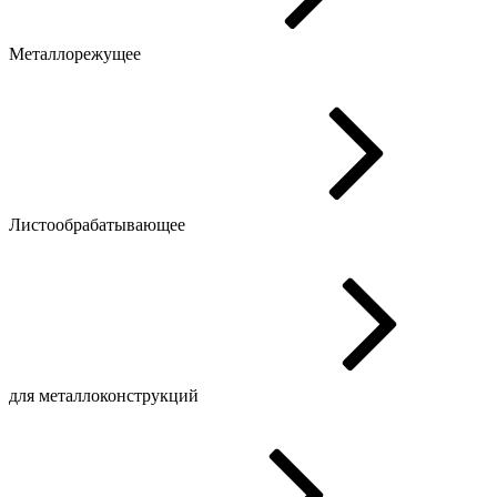
Металлорежущее
Листообрабатывающее
для металлоконструкций