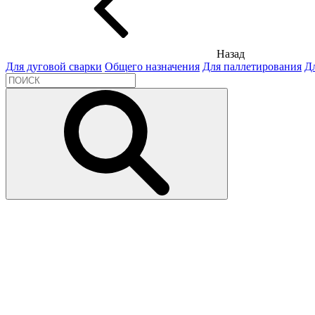
Назад
Для дуговой сварки
Общего назначения
Для паллетирования
Д