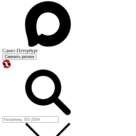
Санкт-Петербург
Сменить регион