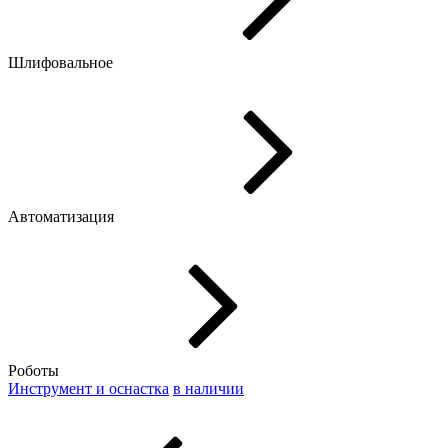
Шлифовальное
Автоматизация
Роботы
Инструмент и оснастка
в наличии