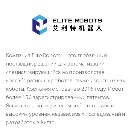
Компания Elite Robots — это глобальный
поставщик решений для автоматизации,
специализирующийся на производстве
коллаборативных роботов, также известных как
коботы. Компания основана в 2016 году. Имеет
более 150 зарегистрированных патентов.
Является производителем коботов с самым
высоким уровнем независимых исследований и
разработок в Китае.