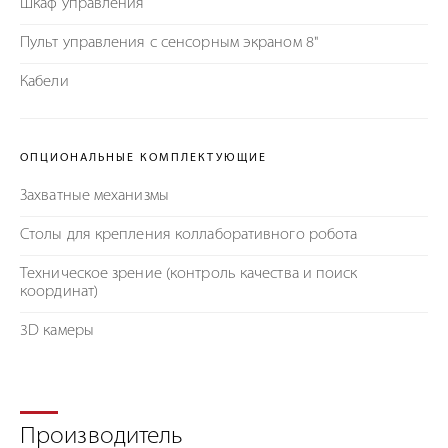
Шкаф управления
Пульт управления с сенсорным экраном 8"
Кабели
ОПЦИОНАЛЬНЫЕ КОМПЛЕКТУЮЩИЕ
Захватные механизмы
Столы для крепления коллаборативного робота
Техническое зрение (контроль качества и поиск
координат)
3D камеры
Производитель