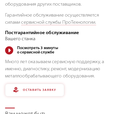
оборудования других поставщиков.
Гарантийное обслуживание осуществляется
силами
сервисной службы ПроТехнологии.
Постгарантийное обслуживание
Вашего станка
Посмотреть 3 минуты
о сервисной службе
Много лет оказываем сервисную поддержку, а
именно, диагностику, ремонт, модернизацию
металлообрабатывающего оборудования.
ОСТАВИТЬ ЗАЯВКУ