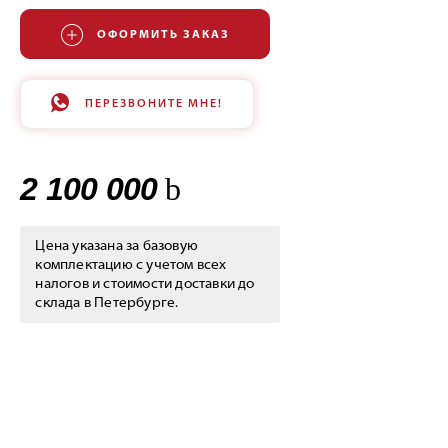
ОФОРМИТЬ ЗАКАЗ
ПЕРЕЗВОНИТЕ МНЕ!
2 100 000
Цена указана за базовую
комплектацию с учетом всех
налогов и стоимости доставки до
склада в Петербурге.