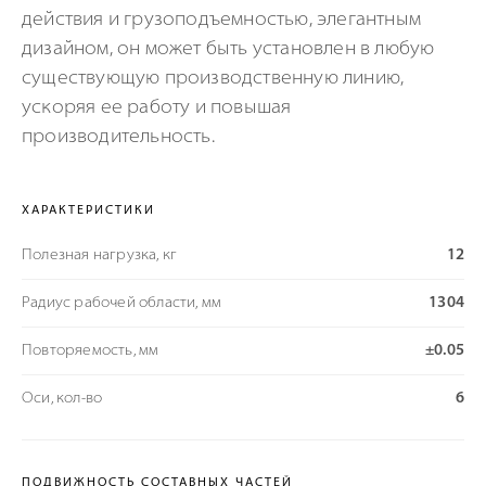
действия и грузоподъемностью, элегантным
дизайном, он может быть установлен в любую
существующую производственную линию,
ускоряя ее работу и повышая
производительность.
ХАРАКТЕРИСТИКИ
Полезная нагрузка, кг
12
Радиус рабочей области, мм
1304
Повторяемость, мм
±0.05
Оси, кол-во
6
ПОДВИЖНОСТЬ СОСТАВНЫХ ЧАСТЕЙ