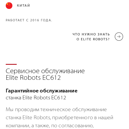
КИТАЙ
РАБОТАЕТ С 2016 ГОДА.
ЧТО НУЖНО ЗНАТЬ
О ELITE ROBOTS?
Сервисное обслуживание
Elite Robots EC612
Гарантийное обслуживание
станка Elite Robots EC612
Мы проводим техническое обслуживание
станка Elite Robots, приобретенного в нашей
компании, а также, по согласованию,