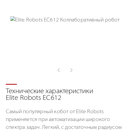
Технические характеристики
Elite Robots EC612
Самый популярный кобот от Elite Robots
применяется при автоматизации широкого
спектра задач. Легкий, с достаточным радиусом