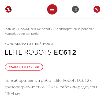
Главная
/
Промышленные роботы
/
Коллаборативные роботы
/
Коллаборативный робот
КОЛЛАБОРАТИВНЫЙ РОБОТ
ELITE ROBOTS
EC612
СТАНОК В НАЛИЧИИ
Коллаборативный робот Elite Robots EC612 с
грузоподъемностью 12 кг и рабочим радиусом
1304 мм.