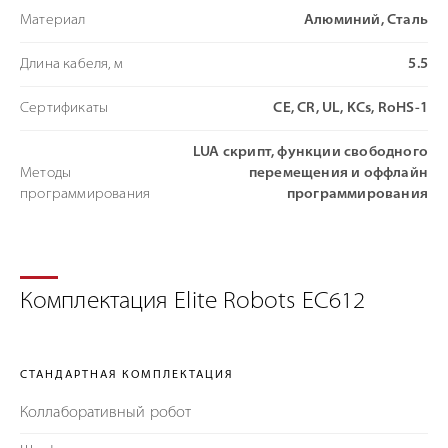
Материал
Алюминий, Сталь
Длина кабеля, м
5.5
Сертификаты
CE, CR, UL, KCs, RoHS-1
LUA скрипт, функции свободного
Методы
перемещения и оффлайн
программирования
программирования
Комплектация Elite Robots EC612
СТАНДАРТНАЯ КОМПЛЕКТАЦИЯ
Коллаборативный робот