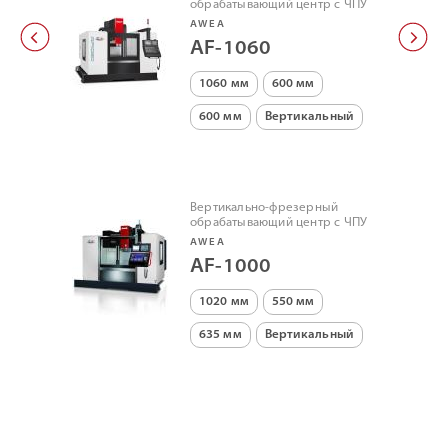
обрабатывающий центр с ЧПУ
AWEA
AF-1060
1060 мм
600 мм
600 мм
Вертикальный
Вертикально-фрезерный
обрабатывающий центр с ЧПУ
AWEA
AF-1000
1020 мм
550 мм
635 мм
Вертикальный