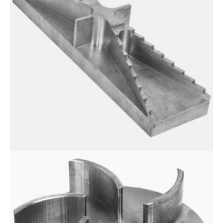
Тестовая деталь