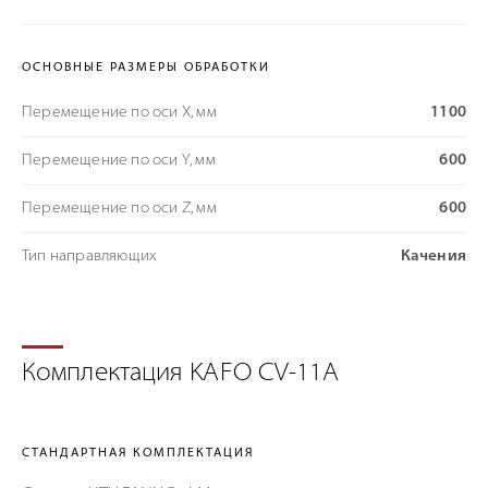
ОСНОВНЫЕ РАЗМЕРЫ ОБРАБОТКИ
Перемещение по оси X, мм
1100
Перемещение по оси Y, мм
600
Перемещение по оси Z, мм
600
Тип направляющих
Качения
Комплектация KAFO CV-11A
СТАНДАРТНАЯ КОМПЛЕКТАЦИЯ