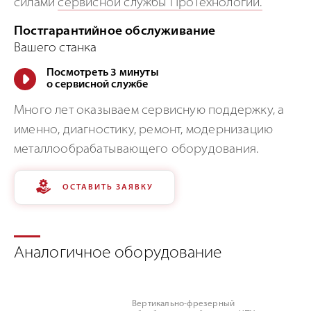
силами
сервисной службы ПроТехнологии.
Постгарантийное обслуживание
Вашего станка
Посмотреть 3 минуты
о сервисной службе
Много лет оказываем сервисную поддержку, а
именно, диагностику, ремонт, модернизацию
металлообрабатывающего оборудования.
ОСТАВИТЬ ЗАЯВКУ
Аналогичное оборудование
Вертикально-фрезерный