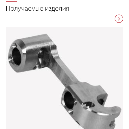
Получаемые изделия