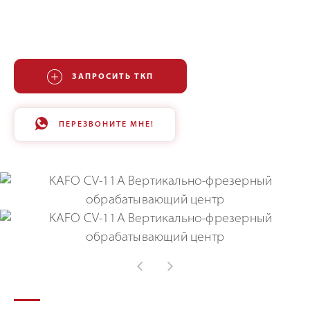
ЗАПРОСИТЬ ТКП
ПЕРЕЗВОНИТЕ МНЕ!