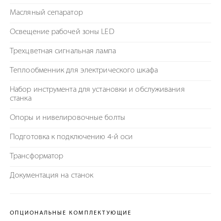
Масляный сепаратор
Освещение рабочей зоны LED
Трехцветная сигнальная лампа
Теплообменник для электрического шкафа
Набор инструмента для установки и обслуживания
станка
Опоры и нивелировочные болты
Подготовка к подключению 4-й оси
Трансформатор
Документация на станок
ОПЦИОНАЛЬНЫЕ КОМПЛЕКТУЮЩИЕ