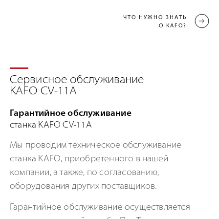
ЧТО НУЖНО ЗНАТЬ
О KAFO?
Сервисное обслуживание
KAFO CV-11A
Гарантийное обслуживание
станка KAFO CV-11A
Мы проводим техническое обслуживание
станка KAFO, приобретенного в нашей
компании, а также, по согласованию,
оборудования других поставщиков.
Гарантийное обслуживание осуществляется