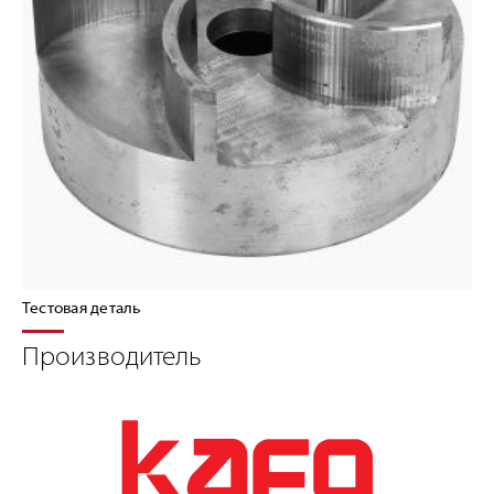
Тестовая деталь
Производитель