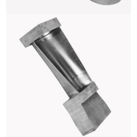
Кронштейн