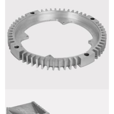
Радиатор