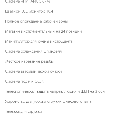
Система ЧПУ FANUC 0i-M
Цветной LCD монитор 10,4
Полное ограждение рабочей зоны
Магазин инструментальный на 24 позиции
Манипулятор для смены инструмента
Система охлаждения шпинделя
Жесткое нарезание резьбы
Система автоматической смазки
Система подачи СОЖ
Телескопическая защита направляющих и ШВП на 3 оси
Устройство для уборки стружки шнекового типа
Тележка для стружки