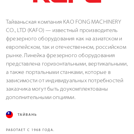
Тайваньская компания KAO FONG MACHINERY
CO., LTD (KAFO) — известный производитель
фрезерного оборудования как на азиатском и
европейском, так и отечественном, российском
рынке. Линейка фрезерного оборудования
представлена горизонтальными, вертикальными,
а также портальными станками, которые в
зависимости от индивидуальных потребностей
заказчика могут быть доукомплектованы
дополнительными опциями.
ТАЙВАНЬ
РАБОТАЕТ С 1968 ГОДА.