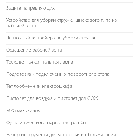
Защита направляющих
Устройство для уборки стружки шнекового типа из
рабочей зоны
Ленточный конвейер для уборки стружки
Освещение рабочей зоны
Трехцветная сигнальная лампа
Подготовка к подключению поворотного стола
Теплообменник электрошкафа
Пистолет для воздуха и пистолет для СОЖ
MPG маховичок
Функция жесткого нарезания резьбы
Набор инструмента для установки и обслуживания