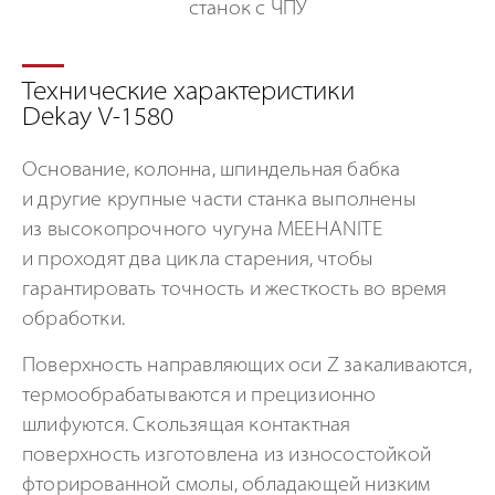
Технические характеристики
Dekay V-1580
Основание, колонна, шпиндельная бабка
и другие крупные части станка выполнены
из высокопрочного чугуна MEEHANITE
и проходят два цикла старения, чтобы
гарантировать точность и жесткость во время
обработки.
Поверхность направляющих оси Z закаливаются,
термообрабатываются и прецизионно
шлифуются. Скользящая контактная
поверхность изготовлена из износостойкой
фторированной смолы, обладающей низким