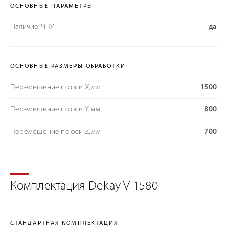
ОСНОВНЫЕ ПАРАМЕТРЫ
Наличие ЧПУ
да
ОСНОВНЫЕ РАЗМЕРЫ ОБРАБОТКИ
Перемещение по оси X, мм
1500
Перемещение по оси Y, мм
800
Перемещение по оси Z, мм
700
Комплектация Dekay V-1580
СТАНДАРТНАЯ КОМПЛЕКТАЦИЯ