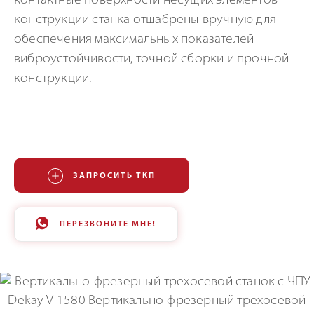
контактные поверхности несущих элементов
конструкции станка отшабрены вручную для
обеспечения максимальных показателей
виброустойчивости, точной сборки и прочной
конструкции.
ЗАПРОСИТЬ ТКП
ПЕРЕЗВОНИТЕ МНЕ!