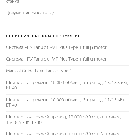
станка
Документация к станку
ОПЦИОНАЛЬНЫЕ КОМПЛЕКТУЮЩИЕ
Система ЧПУ Fanuc 0i-MF Plus Type 1 full β motor
Система ЧПУ Fanuc 0i-MF Plus Type 1 full α motor
Manual Guide I для Fanuc Type 1
Шпиндель – ремень, 10 000 об/мин, α-привод, 15/18,5 кВт,
BT-40
Шпиндель – ремень, 10 000 об/мин, β-привод, 11/15 кВт,
BT-40
Шпиндель – прямой привод, 12 000 об/мин, α-привод,
15/18,5 кВт, BT-40
Шпиндель – прямой привод, 12 000 об/мин, β-привод,