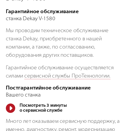
Гарантийное обслуживание
станка Dekay V-1580
Мы проводим техническое обслуживание
станка Dekay, приобретенного в нашей
компании, а также, по согласованию,
оборудования других поставщиков.
Гарантийное обслуживание осуществляется
силами
сервисной службы ПроТехнологии.
Постгарантийное обслуживание
Вашего станка
Посмотреть 3 минуты
о сервисной службе
Много лет оказываем сервисную поддержку, а
именно, диагностику, ремонт, модернизацию