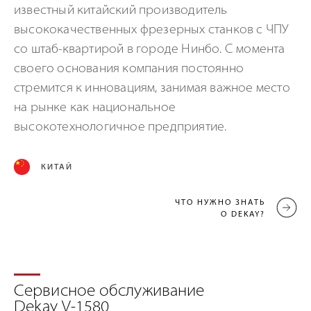
известный китайский производитель
высококачественных фрезерных станков с ЧПУ
со штаб-квартирой в городе Нинбо. С момента
своего основания компания постоянно
стремится к инновациям, занимая важное место
на рынке как национальное
высокотехнологичное предприятие.
КИТАЙ
ЧТО НУЖНО ЗНАТЬ
О DEKAY?
Сервисное обслуживание
Dekay V-1580