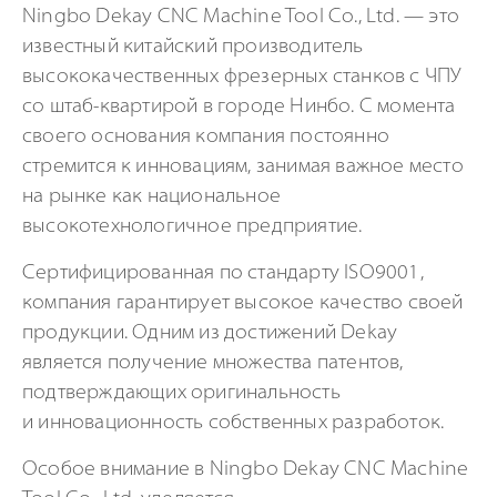
Ningbo Dekay CNC Machine Tool Co., Ltd. — это
известный китайский производитель
высококачественных фрезерных станков с ЧПУ
со
штаб-квартирой
в городе Нинбо. С момента
своего основания компания постоянно
стремится к инновациям, занимая важное место
на рынке как национальное
высокотехнологичное предприятие.
Сертифицированная по стандарту ISO9001,
компания гарантирует высокое качество своей
продукции. Одним из достижений Dekay
является получение множества патентов,
подтверждающих оригинальность
и инновационность собственных разработок.
Особое внимание в Ningbo Dekay CNC Machine