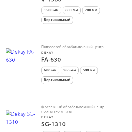
V-1580
1500 мм
800 мм
700 мм
Вертикальный
Пятиосевой обрабатывающий центр
DEKAY
FA-630
680 мм
980 мм
500 мм
Вертикальный
Фрезерный обрабатывающий центр
портального типа
DEKAY
SG-1310