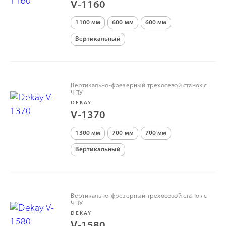
V-1160
1100 мм
600 мм
600 мм
Вертикальный
Вертикально-фрезерный трехосевой станок с
ЧПУ
DEKAY
V-1370
1300 мм
700 мм
700 мм
Вертикальный
Вертикально-фрезерный трехосевой станок с
ЧПУ
DEKAY