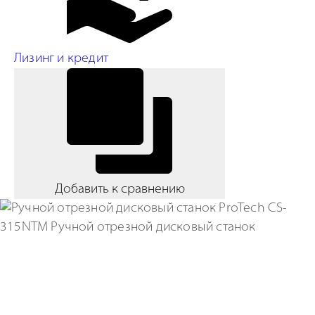
Лизинг и кредит
Добавить к сравнению