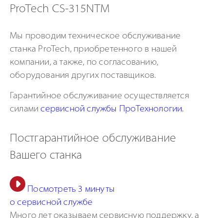
ProTech CS-315NTM
Мы проводим техническое обслуживание
станка ProTech, приобретенного в нашей
компании, а также, по согласованию,
оборудования других поставщиков.
Гарантийное обслуживание осуществляется
силами
сервисной службы ПроТехнологии.
Постгарантийное обслуживание
Вашего станка
Посмотреть 3 минуты
о сервисной службе
Много лет оказываем сервисную поддержку, а