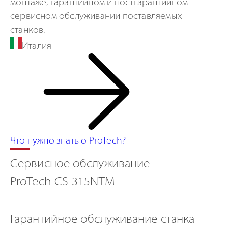
монтаже, гарантийном и постгарантийном
сервисном обслуживании поставляемых
станков.
Италия
Что нужно знать о ProTech?
Сервисное обслуживание
ProTech CS-315NTM
Гарантийное обслуживание
станка