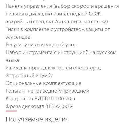
Панель управления (выбор скорости вращения
пильного диска, вкл./выкл. подачи СОЖ,
аварийный стоп, вкл./выкл. питания станка)
Тиски в комплекте с устройством защиты от
заусенцев
Регулируемый концевой упор
Набор инструмента с инструкцией на русском
языке
Ящик для принадлежностей оператора.,
встроенный в тумбу
Опциональные комплектующие
Рольганг неприводной/приводной
Концентрат ВИТТОЛ-100 20 л
Фреза дисковая 315 х2,0х32
Получаемые изделия