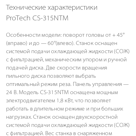
Технические характеристики
ProTech CS-315NTM
Особенности модели: поворот головы от + 45°
(вправо) и до — 60°(влево). Станок оснащен
системой подачи охлаждающей жидкости (СОЖ)
с фильтрацией, механическим упором и ручной
подачей диска. Две скорости вращения
пильного диска позволяют выбрать
оптимальный режим реза. Панель управления —
24 В. Модель
CS-315NTM
оснащена мощным
электродвигателем 1,8 кВт, что позволяет
работать в длительном режиме и при больших
нагрузках. Станок оснащен двухскоростной
системой подачи охлаждающей жидкости (СОЖ)
с фильтрацией. Вес станка в снаряженном