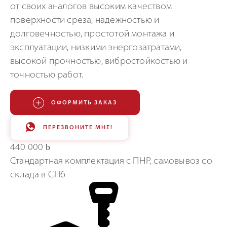
от своих аналогов высоким качеством
поверхности среза, надежностью и
долговечностью, простотой монтажа и
эксплуатации, низкими энергозатратами,
высокой прочностью, вибростойкостью и
точностью работ.
ОФОРМИТЬ ЗАКАЗ
ПЕРЕЗВОНИТЕ МНЕ!
440 000
Стандартная комплектация с ПНР, самовывоз со
склада в СПб