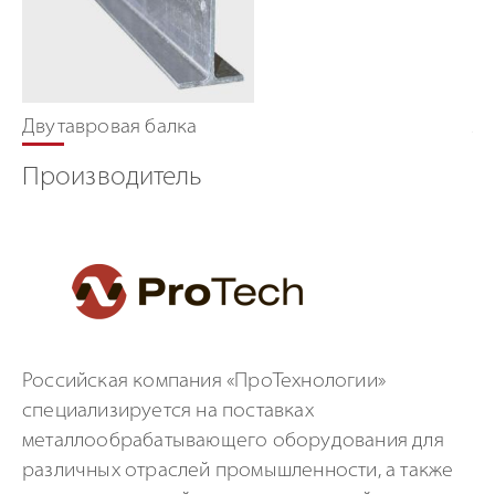
Двутавровая балка
Ла
Производитель
Российская компания «ПроТехнологии»
специализируется на поставках
металлообрабатывающего оборудования для
различных отраслей промышленности, а также