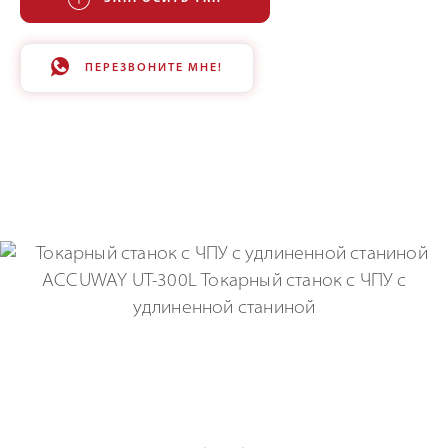
ПЕРЕЗВОНИТЕ МНЕ!