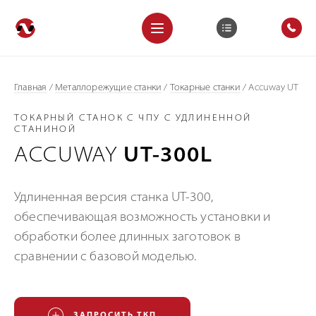
Главная
/
Металлорежущие станки
/
Токарные станки
/
Accuway UT
ТОКАРНЫЙ СТАНОК С ЧПУ С УДЛИНЕННОЙ
СТАНИНОЙ
ACCUWAY
UT-300L
Удлиненная версия станка UT-300,
обеспечивающая возможность установки и
обработки более длинных заготовок в
сравнении с базовой моделью.
ЗАПРОСИТЬ ТКП