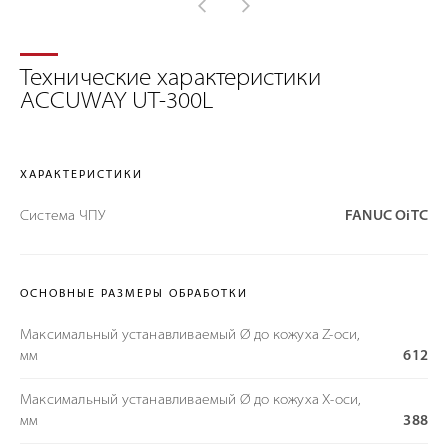
Технические характеристики
ACCUWAY UT-300L
ХАРАКТЕРИСТИКИ
Система ЧПУ
FANUC OiTC
ОСНОВНЫЕ РАЗМЕРЫ ОБРАБОТКИ
Максимальный устанавливаемый Ø до кожуха Z-оси,
мм
612
Максимальный устанавливаемый Ø до кожуха X-оси,
мм
388