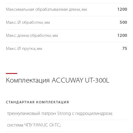
Максимальная обрабатываемая длина, мм
1200
Макс. Ø обработки, мм
500
Макс. длина обработки, мм
1200
Макс. Ø прутка, мм
75
Комплектация ACCUWAY UT-300L
СТАНДАРТНАЯ КОМПЛЕКТАЦИЯ
трехкулачковый патрон Strong с гидроцилиндром;
система ЧПУ FANUC Oi-TC;