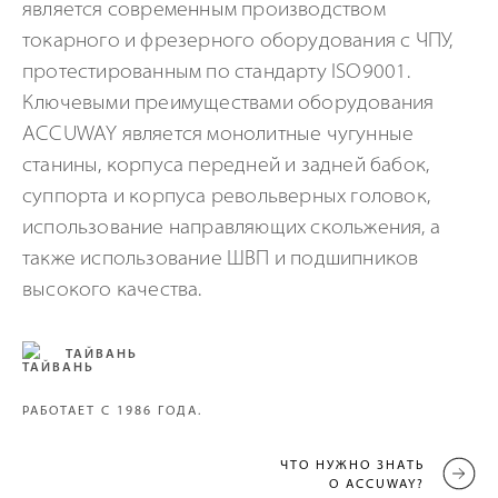
является современным производством
токарного и фрезерного оборудования с ЧПУ,
протестированным по стандарту ISO9001.
Ключевыми преимуществами оборудования
ACCUWAY является монолитные чугунные
станины, корпуса передней и задней бабок,
суппорта и корпуса револьверных головок,
использование направляющих скольжения, а
также использование ШВП и подшипников
высокого качества.
ТАЙВАНЬ
РАБОТАЕТ С 1986 ГОДА.
ЧТО НУЖНО ЗНАТЬ
О ACCUWAY?