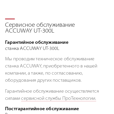
Сервисное обслуживание
ACCUWAY UT-300L
Гарантийное обслуживание
станка ACCUWAY UT-300L
Мы проводим техническое обслуживание
станка ACCUWAY, приобретенного в нашей
компании, а также, по согласованию,
оборудования других поставщиков.
Гарантийное обслуживание осуществляется
силами
сервисной службы ПроТехнологии.
Постгарантийное обслуживание