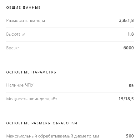
ОБЩИЕ ДАННЫЕ
Размеры в плане, м
3,8×1,8
Высота, м
1,8
Вес, кг
6000
ОСНОВНЫЕ ПАРАМЕТРЫ
Наличие ЧПУ
да
Мощность шпинделя, кВт
15/18,5
ОСНОВНЫЕ РАЗМЕРЫ ОБРАБОТКИ
Максимальный обрабатываемый диаметр, мм
500