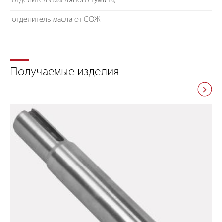
отделитель масляного тумана;
отделитель масла от СОЖ
Получаемые изделия