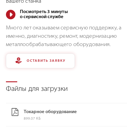
Вашего станка
Посмотреть 3 минуты
о сервисной службе
Много лет оказываем сервисную поддержку, а
именно, диагностику, ремонт, модернизацию
металлообрабатывающего оборудования.
ОСТАВИТЬ ЗАЯВКУ
Файлы для загрузки
Токарное оборудование
899.07 КБ